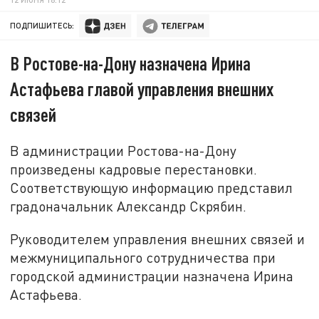
ПОДПИШИТЕСЬ:
В Ростове-на-Дону назначена Ирина
Астафьева главой управления внешних
связей
В администрации Ростова-на-Дону
произведены кадровые перестановки.
Соответствующую информацию представил
градоначальник Александр Скрябин.
Руководителем управления внешних связей и
межмуниципального сотрудничества при
городской администрации назначена Ирина
Астафьева.