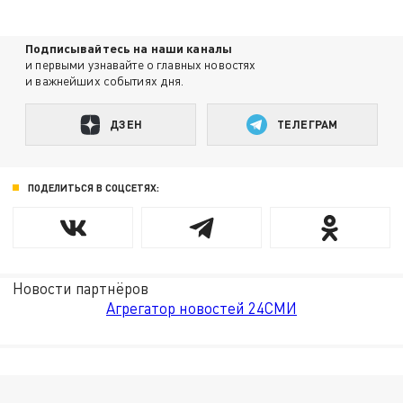
Подписывайтесь на наши каналы
и первыми узнавайте о главных новостях
и важнейших событиях дня.
ДЗЕН
ТЕЛЕГРАМ
ПОДЕЛИТЬСЯ В СОЦСЕТЯХ:
Новости партнёров
Агрегатор новостей 24СМИ