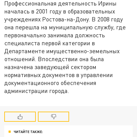
Профессиональная деятельность Ирины
началась в 2001 году в образовательных
учреждениях Ростова-на-Дону. В 2008 году
она перешла на муниципальную службу, где
первоначально занимала должность
специалиста первой категории в
Департаменте имущественно-земельных
отношений. Впоследствии она была
назначена заведующей сектором
нормативных документов в управлении
документационного обеспечения
администрации города.
ЧИТАЙТЕ ТАКЖЕ: