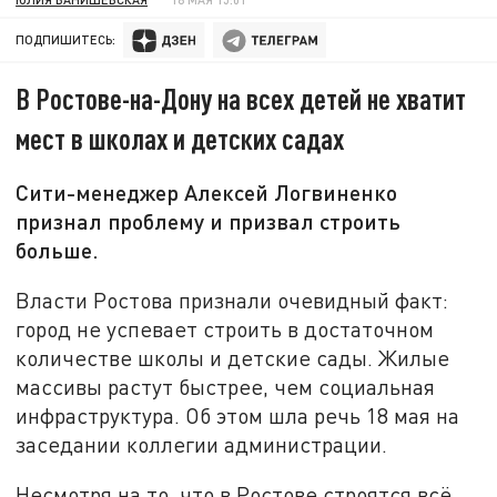
ПОДПИШИТЕСЬ:
В Ростове-на-Дону на всех детей не хватит
мест в школах и детских садах
Сити-менеджер Алексей Логвиненко
признал проблему и призвал строить
больше.
Власти Ростова признали очевидный факт:
город не успевает строить в достаточном
количестве школы и детские сады. Жилые
массивы растут быстрее, чем социальная
инфраструктура. Об этом шла речь 18 мая на
заседании коллегии администрации.
Несмотря на то, что в Ростове строятся всё