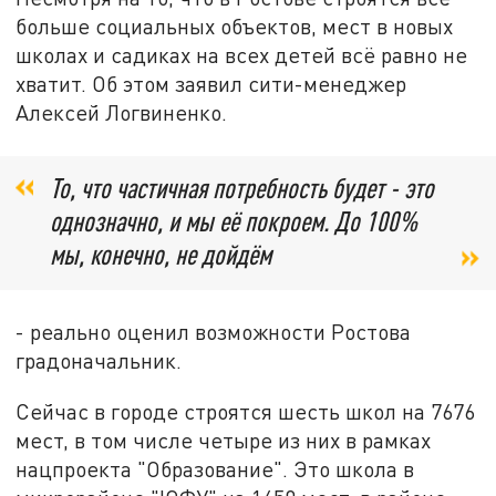
больше социальных объектов, мест в новых
школах и садиках на всех детей всё равно не
хватит. Об этом заявил сити-менеджер
Алексей Логвиненко.
То, что частичная потребность будет - это
однозначно, и мы её покроем. До 100%
мы, конечно, не дойдём
- реально оценил возможности Ростова
градоначальник.
Сейчас в городе строятся шесть школ на 7676
мест, в том числе четыре из них в рамках
нацпроекта "Образование". Это школа в