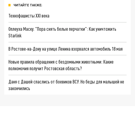
ЧИТАЙТЕ ТАКЖЕ:
Технофашисты XXI века
Оплеуха Маску. "Пора снять белые перчатки": Как уничтожить
Starlink
В Ростове-на-Дону на улице Ленина взорвался автомобиль 18 мая
Новые правила обращения с бездомными животными: Какие
полномочия получит Ростовская область?
Даня с Дашей спаслись от боевиков ВСУ. Но беды для малышей не
закончились