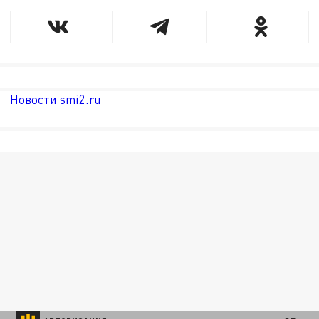
Новости smi2.ru