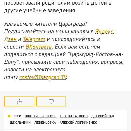
посоветовали родителям возить детей в
другие учебные заведения.
Уважаемые читатели Царьграда!
Подписывайтесь на наши каналы в
Яндекс.
Дзен
и
Telegram
и присоединяйтесь в
соцсети
ВКонтакте
. Если вам есть чем
поделиться с редакцией "Царьград-Ростов-на-
Дону", присылайте свои наблюдения, вопросы,
новости на электронную
почту
rostov@Tsargrad.ТV
.
ТЕГИ:
ШКОЛЫ В РОСТОВЕ
НЕХВАТКА ШКОЛ
ДЕТСКИЙ САД
ШКОЛЬНИКИ
ЛЕВЕНЦОВКА
АЛЕКСЕЙ ЛОГВИНЕНКО