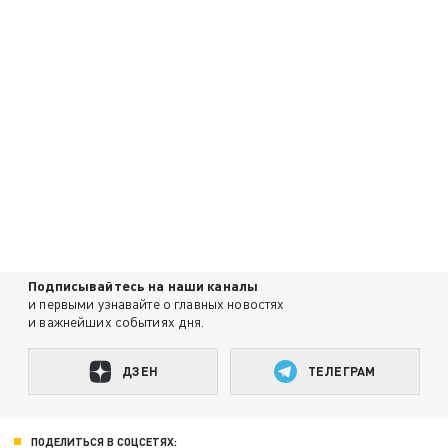
Подписывайтесь на наши каналы
и первыми узнавайте о главных новостях
и важнейших событиях дня.
ДЗЕН
ТЕЛЕГРАМ
ПОДЕЛИТЬСЯ В СОЦСЕТЯХ: