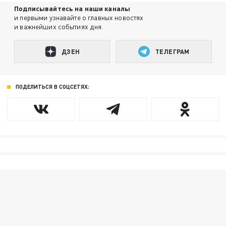
Подписывайтесь на наши каналы
и первыми узнавайте о главных новостях
и важнейших событиях дня.
ДЗЕН
ТЕЛЕГРАМ
ПОДЕЛИТЬСЯ В СОЦСЕТЯХ: