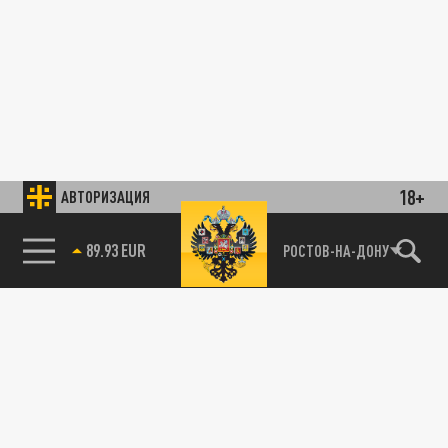
18+
АВТОРИЗАЦИЯ
89.93 EUR
РОСТОВ-НА-ДОНУ