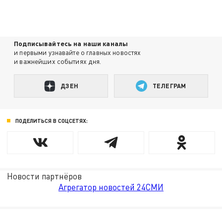
Подписывайтесь на наши каналы
и первыми узнавайте о главных новостях
и важнейших событиях дня.
ДЗЕН
ТЕЛЕГРАМ
ПОДЕЛИТЬСЯ В СОЦСЕТЯХ:
Новости партнёров
Агрегатор новостей 24СМИ