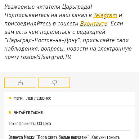
Уважаемые читатели Царьграда!
Подписывайтесь на наш канал в
Telegram
и
присоединяйтесь в соцсети
Вконтакте
. Если
вам есть чем поделиться с редакцией
"Царьград-Ростов-на-Дону", присылайте свои
наблюдения, вопросы, новости на электронную
почту
rostov@Tsargrad.ТV
.
ТЕГИ:
ЛЕВ ЛЕЩЕНКО
ЧИТАЙТЕ ТАКЖЕ:
Технофашисты XXI века
Оплеуха Маску. "Пора снять белые перчатки": Как уничтожить