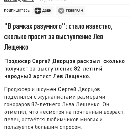
ПОДПИШИТЕСЬ:
"В рамках разумного": стало известно,
сколько просит за выступление Лев
Лещенко
Продюсер Сергей Дворцов раскрыл, сколько
получает за выступление 82-летний
народный артист Лев Лещенко.
Продюсер и шоумен Сергей Дворцов
поделился с журналистами размерами
гонораров 82-летнего Льва Лещенко. Он
отметил, что несмотря на почтенный возраст,
певец остаётся любимчиков многих и
пользуется большим спросом.