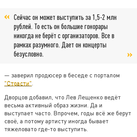
Сейчас он может выступить за 1,5-2 млн
рублей. То есть он большие гонорары
никогда не берёт с организаторов. Все в
рамках разумного. Дает он концерты
безусловно.
— заверил продюсер в беседе с порталом
"Страсти"
.
Дворцов добавил, что Лев Лещенко ведёт
весьма активный образ жизни. Да и
выступает часто. Впрочем, годы всё же берут
своё, а потому артисту иногда бывает
тяжеловато где-то выступить.