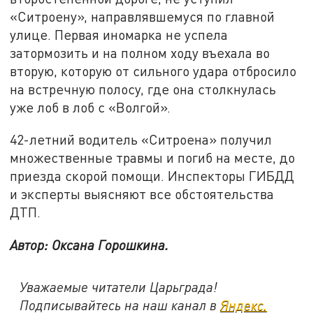
«Ситроену», направлявшемуся по главной
улице. Первая иномарка не успела
затормозить и на полном ходу въехала во
вторую, которую от сильного удара отбросило
на встречную полосу, где она столкнулась
уже лоб в лоб с «Волгой».
42-летний водитель «Ситроена» получил
множественные травмы и погиб на месте, до
приезда скорой помощи. Инспекторы ГИБДД
и эксперты выясняют все обстоятельства
ДТП.
Автор: Оксана Горошкина.
Уважаемые читатели Царьграда!
Подписывайтесь на наш канал в
Яндекс.