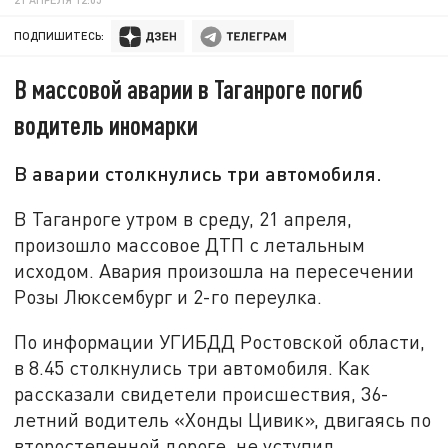
ПОДПИШИТЕСЬ:
В массовой аварии в Таганроге погиб
водитель иномарки
В аварии столкнулись три автомобиля.
В Таганроге утром в среду, 21 апреля,
произошло массовое ДТП с летальным
исходом. Авария произошла на пересечении
Розы Люксембург и 2-го переулка.
По информации УГИБДД Ростовской области,
в 8.45 столкнулись три автомобиля. Как
рассказали свидетели происшествия, 36-
летний водитель «Хонды Цивик», двигаясь по
второстепенной дороге, не уступил