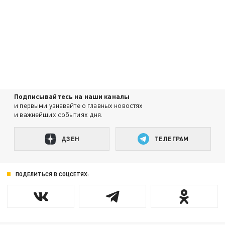
Подписывайтесь на наши каналы
и первыми узнавайте о главных новостях
и важнейших событиях дня.
ДЗЕН
ТЕЛЕГРАМ
ПОДЕЛИТЬСЯ В СОЦСЕТЯХ: