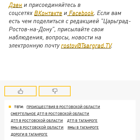
Дзен
и присоединяйтесь в
соцсетях
ВКонтакте
и
Facebook
. Если вам
есть чем поделиться с редакцией "Царьград-
Ростов-на-Дону", присылайте свои
наблюдения, вопросы, новости на
электронную почту
rostov@Tsargrad.TV
.
ТЕГИ:
ПРОИСШЕСТВИЯ В РОСТОВСКОЙ ОБЛАСТИ
СМЕРТЕЛЬНОЕ ДТП В РОСТОВСКОЙ ОБЛАСТИ
ДТП В РОСТОВСКОЙ ОБЛАСТИ
ДТП В ТАГАНРОГЕ
ЯМЫ В РОСТОВСКОЙ ОБЛАСТИ
ЯМЫ В ТАГАНРОГЕ
ДОРОГИ В ТАГАНРОГЕ