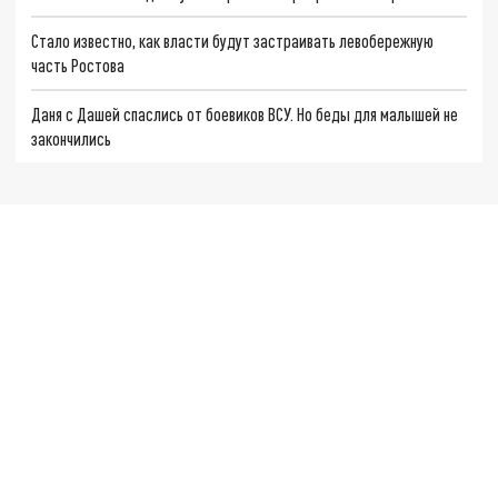
Стало известно, как власти будут застраивать левобережную
часть Ростова
Даня с Дашей спаслись от боевиков ВСУ. Но беды для малышей не
закончились