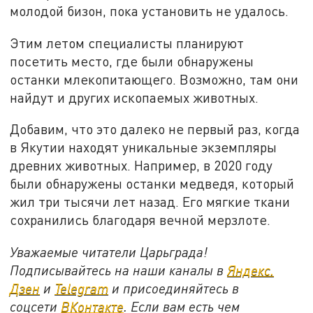
молодой бизон, пока установить не удалось.
Этим летом специалисты планируют
посетить место, где были обнаружены
останки млекопитающего. Возможно, там они
найдут и других ископаемых животных.
Добавим, что это далеко не первый раз, когда
в Якутии находят уникальные экземпляры
древних животных. Например, в 2020 году
были обнаружены останки медведя, который
жил три тысячи лет назад. Его мягкие ткани
сохранились благодаря вечной мерзлоте.
Уважаемые читатели Царьграда!
Подписывайтесь на наши каналы в
Яндекс.
Дзен
и
Telegram
и присоединяйтесь в
соцсети
ВКонтакте
. Если вам есть чем