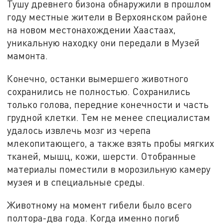
Тушу древнего бизона обнаружили в прошлом
году местные жители в Верхоянском районе
на новом местонахождении Хаастаах,
уникальную находку они передали в Музей
мамонта.
Конечно, останки вымершего животного
сохранились не полностью. Сохранились
только голова, передние конечности и часть
грудной клетки. Тем не менее специалистам
удалось извлечь мозг из черепа
млекопитающего, а также взять пробы мягких
тканей, мышц, кожи, шерсти. Отобранные
материалы поместили в морозильную камеру
музея и в специальные среды.
Животному на момент гибели было всего
полтора-два года. Когда именно погиб