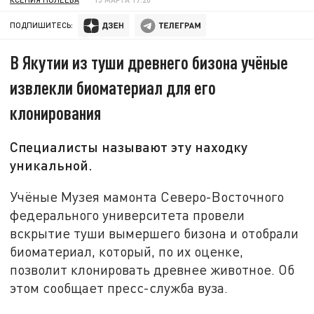
ПОДПИШИТЕСЬ:
В Якутии из туши древнего бизона учёные
извлекли биоматериал для его
клонирования
Специалисты называют эту находку
уникальной.
Учёные Музея мамонта Северо-Восточного
федерального университета провели
вскрытие туши вымершего бизона и отобрали
биоматериал, который, по их оценке,
позволит клонировать древнее животное. Об
этом сообщает пресс-служба вуза.