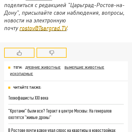
поделиться с редакцией "Царьград-Ростов-на-
Дону", присылайте свои наблюдения, вопросы,
новости на электронную
почту
rostov@Tsargrad.ТV
.
ТЕГИ:
ДРЕВНИЕ ЖИВОТНЫЕ
ВЫМЕРШИЕ ЖИВОТНЫЕ
ИСКОПАЕМЫЕ
ЧИТАЙТЕ ТАКЖЕ:
Технофашисты XXI века
"Кротами" были все? Теракт в центре Москвы: На генералов
охотятся "живые дроны"
В Ростове почти вдвое упал спрос на квартиры в новостройках