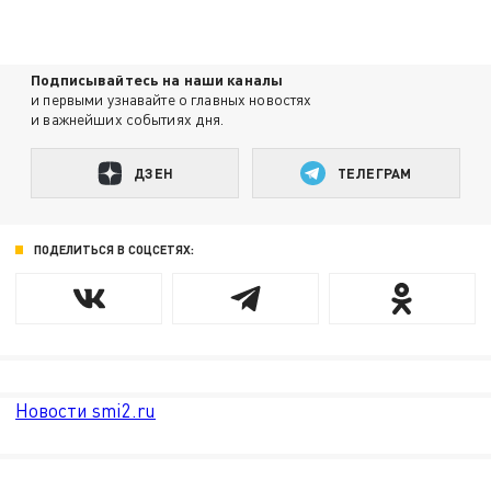
Подписывайтесь на наши каналы
и первыми узнавайте о главных новостях
и важнейших событиях дня.
ДЗЕН
ТЕЛЕГРАМ
ПОДЕЛИТЬСЯ В СОЦСЕТЯХ:
Новости smi2.ru