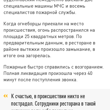
специальные машины МЧС и восемь
специалистов пожарной службы.
Когда огнеборцы приехали на место
происшествия, огонь распространился на
площади 25 квадратных метров. По
предварительным данным, в ресторане в
районе вытяжки произошло замыкание, в
итоге она загорелась.
Пожарные быстро справились с возгоранием.
Полная ликвидация произошла через 40
минут после поступления звонка.
К счастью, в происшествии никто не
пострадал. Сотрудники ресторана в такой