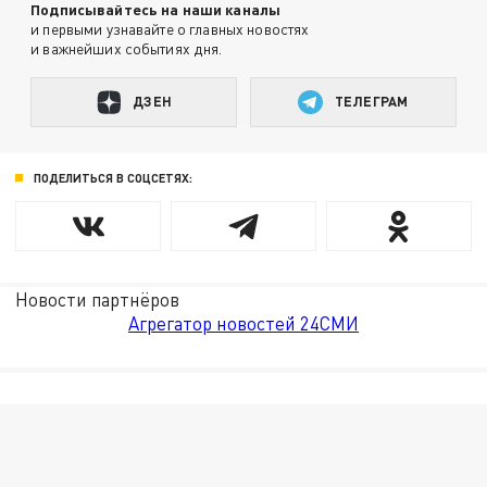
Подписывайтесь на наши каналы
и первыми узнавайте о главных новостях
и важнейших событиях дня.
ДЗЕН
ТЕЛЕГРАМ
ПОДЕЛИТЬСЯ В СОЦСЕТЯХ:
Новости партнёров
Агрегатор новостей 24СМИ