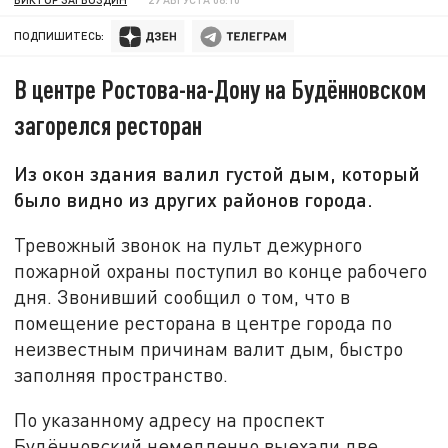
ПОДПИШИТЕСЬ:
В центре Ростова-на-Дону на Будённовском
загорелся ресторан
Из окон здания валил густой дым, который
было видно из других районов города.
Тревожный звонок на пульт дежурного
пожарной охраны поступил во конце рабочего
дня. Звонивший сообщил о том, что в
помещение ресторана в центре города по
неизвестным причинам валит дым, быстро
заполняя пространство.
По указанному адресу на проспект
Будённовский немедленно выехали две