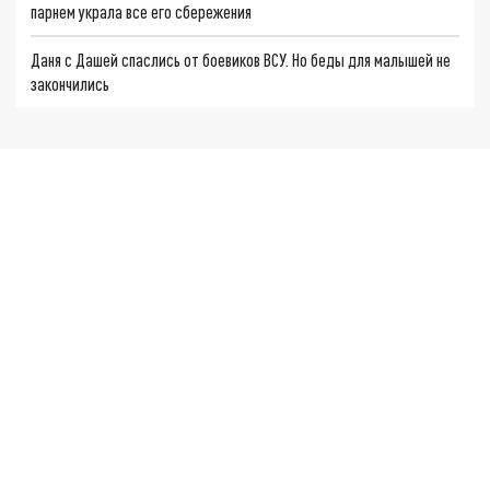
парнем украла все его сбережения
Даня с Дашей спаслись от боевиков ВСУ. Но беды для малышей не
закончились