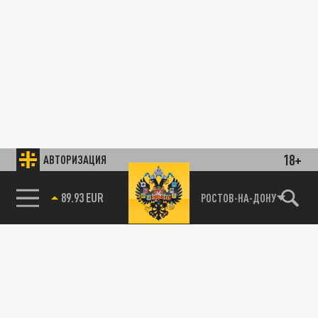
18+
АВТОРИЗАЦИЯ
89.93 EUR
РОСТОВ-НА-ДОНУ