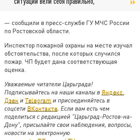
ситуации вели себя правильно,
— сообщили в пресс-службе ГУ МЧС России
по Ростовской области.
Инспектор пожарной охраны на месте изучал
обстоятельства, после которых случился
пожар. ЧП будет дана соответствующая
оценка.
Уважаемые читатели Царьграда!
Подписывайтесь на наши каналы в
Яндекс.
Дзен
и
Telegram
и присоединяйтесь в
соцсети
ВКонтакте
. Если вам есть чем
поделиться с редакцией "Царьград-Ростов-на-
Дону", присылайте свои наблюдения, вопросы,
новости на электронную