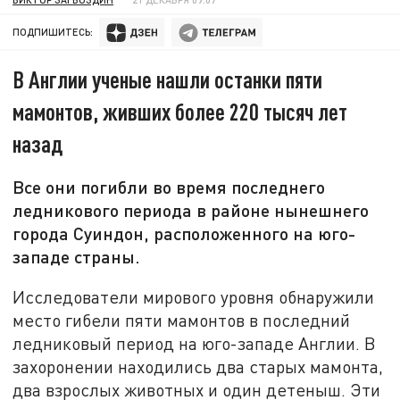
ПОДПИШИТЕСЬ:
В Англии ученые нашли останки пяти
мамонтов, живших более 220 тысяч лет
назад
Все они погибли во время последнего
ледникового периода в районе нынешнего
города Суиндон, расположенного на юго-
западе страны.
Исследователи мирового уровня обнаружили
место гибели пяти мамонтов в последний
ледниковый период на юго-западе Англии. В
захоронении находились два старых мамонта,
два взрослых животных и один детеныш. Эти