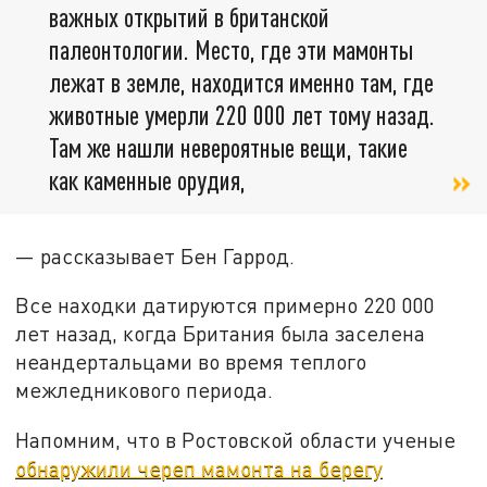
важных открытий в британской
палеонтологии. Место, где эти мамонты
лежат в земле, находится именно там, где
животные умерли 220 000 лет тому назад.
Там же нашли невероятные вещи, такие
как каменные орудия,
— рассказывает Бен Гаррод.
Все находки датируются примерно 220 000
лет назад, когда Британия была заселена
неандертальцами во время теплого
межледникового периода.
Напомним, что в Ростовской области ученые
обнаружили череп мамонта на берегу