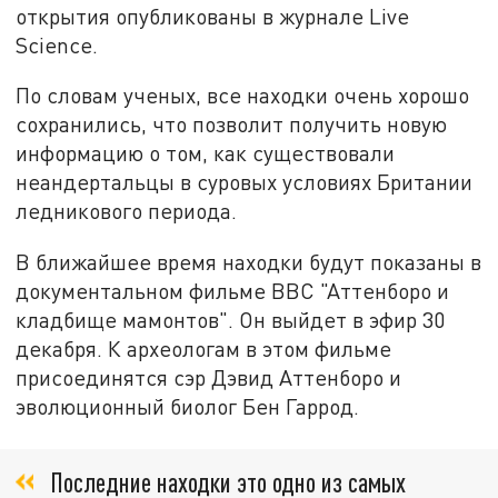
открытия опубликованы в журнале Live
Science.
По словам ученых, все находки очень хорошо
сохранились, что позволит получить новую
информацию о том, как существовали
неандертальцы в суровых условиях Британии
ледникового периода.
В ближайшее время находки будут показаны в
документальном фильме ВВС "Аттенборо и
кладбище мамонтов". Он выйдет в эфир 30
декабря. К археологам в этом фильме
присоединятся сэр Дэвид Аттенборо и
эволюционный биолог Бен Гаррод.
Последние находки это одно из самых