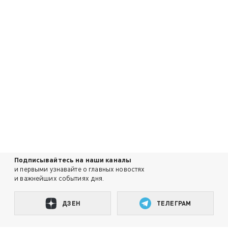
Подписывайтесь на наши каналы
и первыми узнавайте о главных новостях
и важнейших событиях дня.
ДЗЕН
ТЕЛЕГРАМ