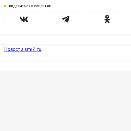
ПОДЕЛИТЬСЯ В СОЦСЕТЯХ:
Новости smi2.ru