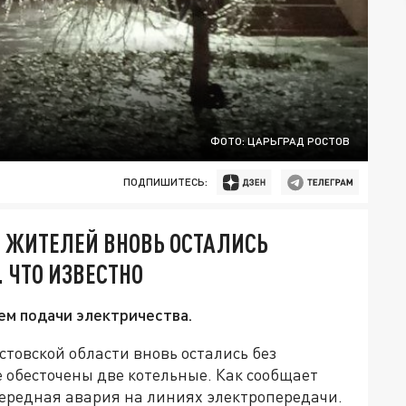
ФОТО: ЦАРЬГРАД РОСТОВ
ПОДПИШИТЕСЬ:
Ч ЖИТЕЛЕЙ ВНОВЬ ОСТАЛИСЬ
. ЧТО ИЗВЕСТНО
ем подачи электричества.
стовской области вновь остались без
е обесточены две котельные. Как сообщает
ередная авария на линиях электропередачи.