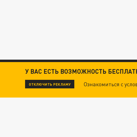
У ВАС ЕСТЬ ВОЗМОЖНОСТЬ БЕСПЛА
Ознакомиться с усл
ОТКЛЮЧИТЬ РЕКЛАМУ