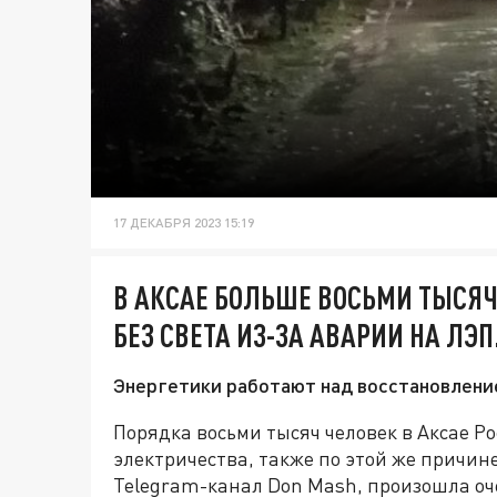
17 ДЕКАБРЯ 2023 15:19
В АКСАЕ БОЛЬШЕ ВОСЬМИ ТЫСЯ
БЕЗ СВЕТА ИЗ-ЗА АВАРИИ НА ЛЭП
Энергетики работают над восстановлени
Порядка восьми тысяч человек в Аксае Ро
электричества, также по этой же причин
Telegram-канал Don Mash, произошла оч