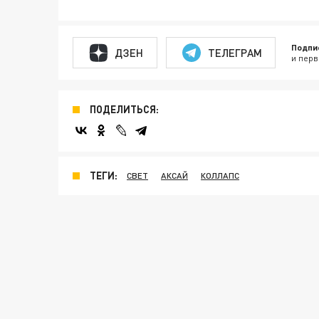
Подпи
ДЗЕН
ТЕЛЕГРАМ
и перв
ПОДЕЛИТЬСЯ:
ТЕГИ:
СВЕТ
АКСАЙ
КОЛЛАПС