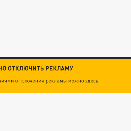
ТНО ОТКЛЮЧИТЬ РЕКЛАМУ
овиями отключения рекламы можно
здесь