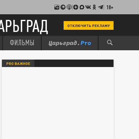
18+
АРЬГРАД
ОТКЛЮЧИТЬ РЕКЛАМУ
ФИЛЬМЫ
PRO ВАЖНОЕ