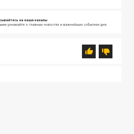
сывайтесь на наши каналы
ыми узнавайте о главных новостях и важнейших событиях дня.