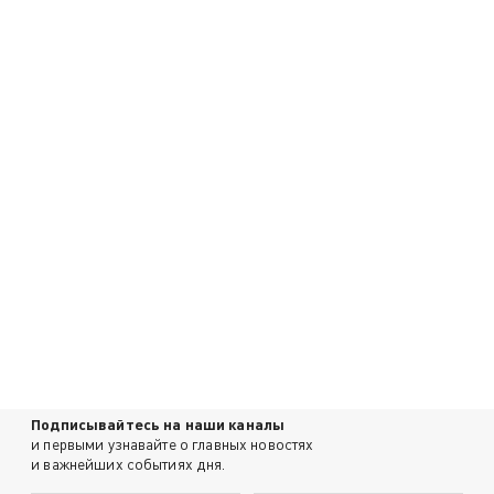
Подписывайтесь на наши каналы
и первыми узнавайте о главных новостях
и важнейших событиях дня.