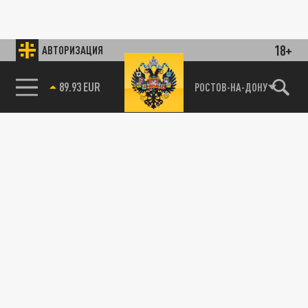
18+
АВТОРИЗАЦИЯ
89.93 EUR
РОСТОВ-НА-ДОНУ