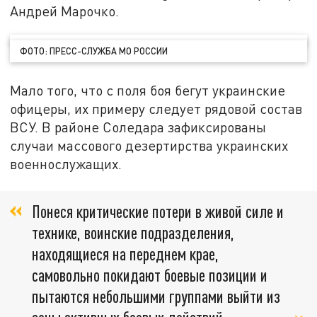
Андрей Марочко.
ФОТО: ПРЕСС-СЛУЖБА МО РОССИИ
Мало того, что с поля боя бегут украинские
офицеры, их примеру следует рядовой состав
ВСУ. В районе Соледара зафиксированы
случаи массового дезертирства украинских
военнослужащих.
Понеся критические потери в живой силе и
технике, воинские подразделения,
находящиеся на переднем крае,
самовольно покидают боевые позиции и
пытаются небольшими группами выйти из