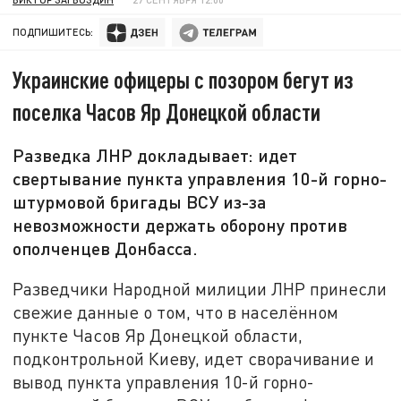
ПОДПИШИТЕСЬ:
Украинские офицеры с позором бегут из
поселка Часов Яр Донецкой области
Разведка ЛНР докладывает: идет
свертывание пункта управления 10-й горно-
штурмовой бригады ВСУ из-за
невозможности держать оборону против
ополченцев Донбасса.
Разведчики Народной милиции ЛНР принесли
свежие данные о том, что в населённом
пункте Часов Яр Донецкой области,
подконтрольной Киеву, идет сворачивание и
вывод пункта управления 10-й горно-