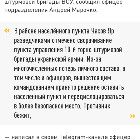
штурмовой бригады ВСУ, сообщил офицер
подразделения Андрей Марочко.
В районе населённого пункта Часов Яр
разведчиками отмечено сворачивание
пункта управления 10-й горно-штурмовой
бригады украинской армии. Из-за
многочисленных потерь личного состава, в
том числе и офицеров, вышестоящим
командованием принято решение оставить
населенный пункт и передислоцироваться
в более безопасное место. Противник
бежит,
— написал в своём Telegram-канале офицер