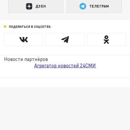
ДЗЕН
ТЕЛЕГРАМ
ПОДЕЛИТЬСЯ В СОЦСЕТЯХ:
Новости партнёров
Агрегатор новостей 24СМИ