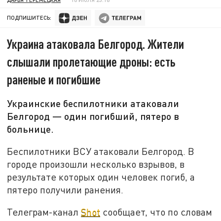
ПОДПИШИТЕСЬ:
Украина атаковала Белгород. Жители
слышали пролетающие дроны: есть
раненые и погибшие
Украинские беспилотники атаковали
Белгород — один погибший, пятеро в
больнице.
Беспилотники ВСУ атаковали Белгород. В
городе произошли несколько взрывов, в
результате которых один человек погиб, а
пятеро получили ранения.
Телеграм-канал
Shot
сообщает, что по словам