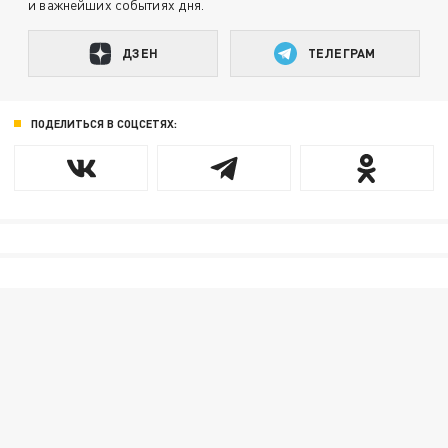
и важнейших событиях дня.
ДЗЕН
ТЕЛЕГРАМ
ПОДЕЛИТЬСЯ В СОЦСЕТЯХ: