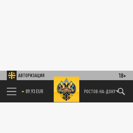
18+
АВТОРИЗАЦИЯ
89.93 EUR
РОСТОВ-НА-ДОНУ