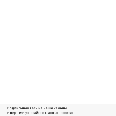
Подписывайтесь на наши каналы
и первыми узнавайте о главных новостях