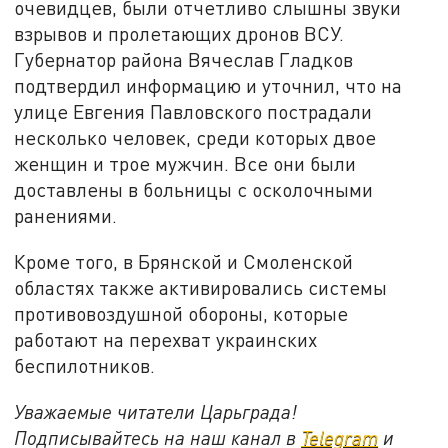
очевидцев, были отчетливо слышны звуки
взрывов и пролетающих дронов ВСУ.
Губернатор района Вячеслав Гладков
подтвердил информацию и уточнил, что на
улице Евгения Павловского пострадали
несколько человек, среди которых двое
женщин и трое мужчин. Все они были
доставлены в больницы с осколочными
ранениями.
Кроме того, в Брянской и Смоленской
областях также активировались системы
противовоздушной обороны, которые
работают на перехват украинских
беспилотников.
Уважаемые читатели Царьграда!
Подписывайтесь на наш канал в
Telegram
и