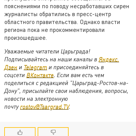
пояснениями по поводу несработавших сирен
журналисты обратились в пресс-центр
областного правительства. Однако власти
региона пока не прокомментировали
произошедшее.
Уважаемые читатели Царьграда!
Подписывайтесь на наши каналы в
Яндекс.
Дзен
и
Telegram
и присоединяйтесь в
соцсети
ВКонтакте
. Если вам есть чем
поделиться с редакцией "Царьград-Ростов-на-
Дону", присылайте свои наблюдения, вопросы,
новости на электронную
почту
rostov@Tsargrad.ТV
.