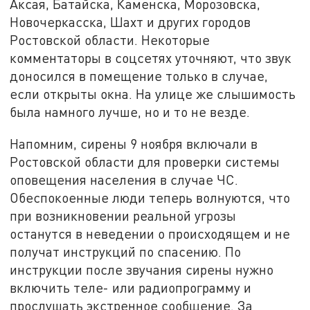
Аксая, Батайска, Каменска, Морозовска,
Новочеркасска, Шахт и других городов
Ростовской области. Некоторые
комментаторы в соцсетях уточняют, что звук
доносился в помещение только в случае,
если открыты окна. На улице же слышимость
была намного лучше, но и то не везде.
Напомним, сирены 9 ноября включали в
Ростовской области для проверки системы
оповещения населения в случае ЧС.
Обеспокоенные люди теперь волнуются, что
при возникновении реальной угрозы
останутся в неведении о происходящем и не
получат инструкций по спасению. По
инструкции после звучания сирены нужно
включить теле- или радиопрограмму и
прослушать экстренное сообщение. За