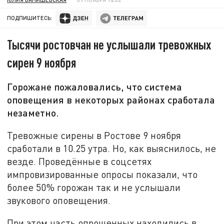
ПОДПИШИТЕСЬ:
Тысячи ростовчан не услышали тревожных
сирен 9 ноября
Горожане пожаловались, что система
оповещения в некоторых районах сработала
незаметно.
Тревожные сирены в Ростове 9 ноября
сработали в 10.25 утра. Но, как выяснилось, не
везде. Проведённые в соцсетях
импровизированные опросы показали, что
более 50% горожан так и не услышали
звукового оповещения.
При этом часть опрошенных находились в