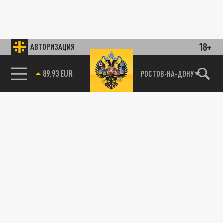
18+
АВТОРИЗАЦИЯ
89.93 EUR
РОСТОВ-НА-ДОНУ