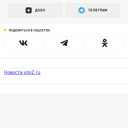
ДЗЕН
ТЕЛЕГРАМ
ПОДЕЛИТЬСЯ В СОЦСЕТЯХ:
Новости smi2.ru