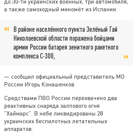
до 30-ти украинских военных, три автомобиля,
а также самоходный миномёт из Испании.
В районе населённого пункта Зелёный Гай
Николаевской области поражена бойцами
армии России батарея зенитного ракетного
комплекса С-300,
— сообщил официальный представитель МО
России Игорь Конашенков.
Средствами ПВО России перехвачено два
реактивных снаряда залпового огня
"Хаймарс". В небе ликвидированы 28
украинских беспилотных летательных
аппаратов.