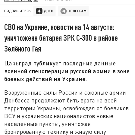
ПОДПИШИТЕСЬ:
СВО на Украине, новости на 14 августа:
уничтожена батарея ЗРК С-300 в районе
Зелёного Гая
Царьград публикует последние данные
военной спецоперации русской армии в зоне
боевых действий на Украине.
Вооруженные силы России и союзные армии
Донбасса продолжают бить врага на всей
территории Украины, освобождая от боевиков
ВСУ и украинских националистов новые
населенные пункты, уничтожая
бронированную технику и живую силу