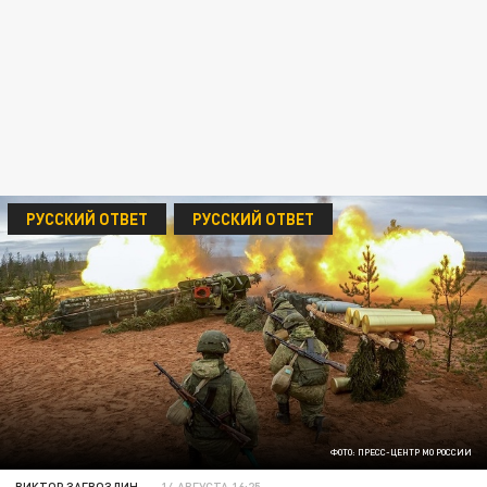
РУССКИЙ ОТВЕТ
РУССКИЙ ОТВЕТ
ФОТО: ПРЕСС-ЦЕНТР МО РОССИИ
ВИКТОР ЗАГВОЗДИН
14 АВГУСТА 16:25