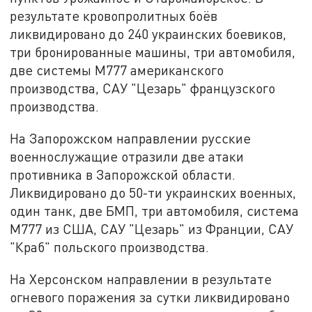
результате кровопролитных боёв
ликвидировано до 240 украинских боевиков,
три бронированные машины, три автомобиля,
две системы М777 американского
производства, САУ "Цезарь" французского
производства.
На Запорожском направлении русские
военнослужащие отразили две атаки
противника в Запорожской области.
Ликвидировано до 50-ти украинских военных,
один танк, две БМП, три автомобиля, система
М777 из США, САУ "Цезарь" из Франции, САУ
"Краб" польского производства.
На Херсонском направлении в результате
огневого поражения за сутки ликвидировано