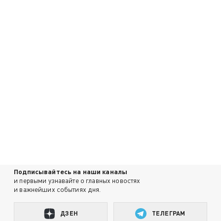
Подписывайтесь на наши каналы
и первыми узнавайте о главных новостях
и важнейших событиях дня.
ДЗЕН
ТЕЛЕГРАМ