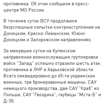
противника. Об этом сообщили в пресс-
центре МО России.
В течение суток ВСУ продолжили
безуспешные попытки контрнаступления на
Донецком, Красно-Лиманском, Южно-
Донецком и Запорожском направлениях.
За минувшие сутки на Купянском
направлении военнослужащие группировки
войск "Запад" успешно отразили шесть атак
противника в ЛНР и Харьковской области.
Всего ликвидировано до 65-ти украинских
военных, три бронированные машины, САУ
немецкого производства, две САУ "Краб" из
Польши, САУ "Гвоздика", гаубицы "Мста-Б" и
Д-30.