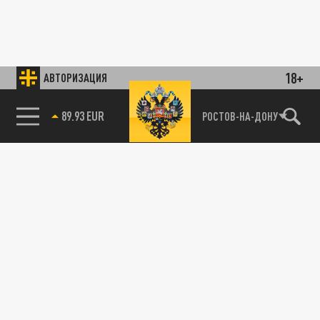
18+
АВТОРИЗАЦИЯ
89.93 EUR
РОСТОВ-НА-ДОНУ