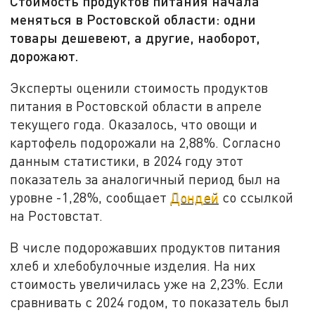
Стоимость продуктов питания начала
меняться в Ростовской области: одни
товары дешевеют, а другие, наоборот,
дорожают.
Эксперты оценили стоимость продуктов
питания в Ростовской области в апреле
текущего года. Оказалось, что овощи и
картофель подорожали на 2,88%. Согласно
данным статистики, в 2024 году этот
показатель за аналогичный период был на
уровне -1,28%, сообщает
Дондей
со ссылкой
на Ростовстат.
В числе подорожавших продуктов питания
хлеб и хлебобулочные изделия. На них
стоимость увеличилась уже на 2,23%. Если
сравнивать с 2024 годом, то показатель был