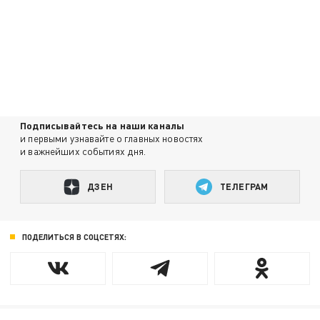
Подписывайтесь на наши каналы
и первыми узнавайте о главных новостях
и важнейших событиях дня.
ДЗЕН
ТЕЛЕГРАМ
ПОДЕЛИТЬСЯ В СОЦСЕТЯХ: