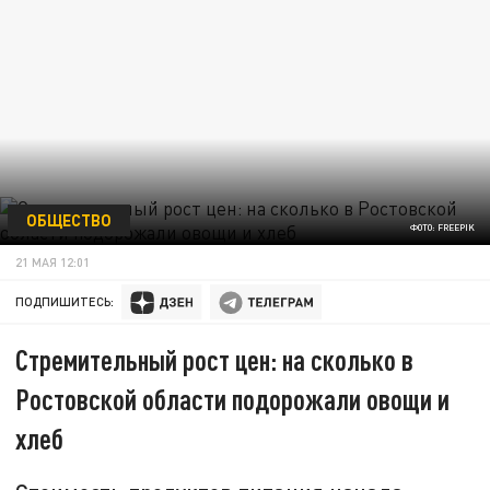
ОБЩЕСТВО
ФОТО: FREEPIK
21 МАЯ 12:01
ПОДПИШИТЕСЬ:
Стремительный рост цен: на сколько в
Ростовской области подорожали овощи и
хлеб