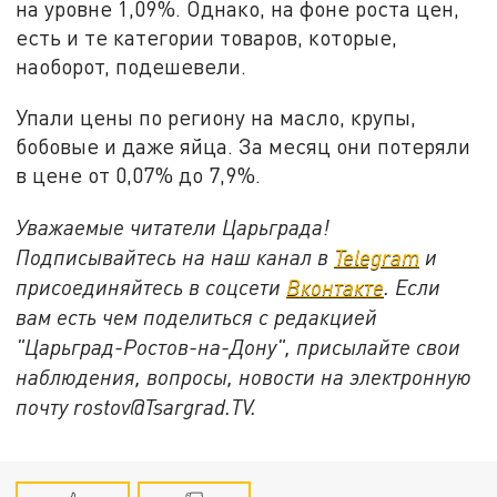
на уровне 1,09%. Однако, на фоне роста цен,
есть и те категории товаров, которые,
наоборот, подешевели.
Упали цены по региону на масло, крупы,
бобовые и даже яйца. За месяц они потеряли
в цене от 0,07% до 7,9%.
Уважаемые читатели Царьграда!
Подписывайтесь на наш канал в
Telegram
и
присоединяйтесь в соцсети
Вконтакте
. Если
вам есть чем поделиться с редакцией
"Царьград-Ростов-на-Дону", присылайте свои
наблюдения, вопросы, новости на электронную
почту rostov@Tsargrad.ТV.