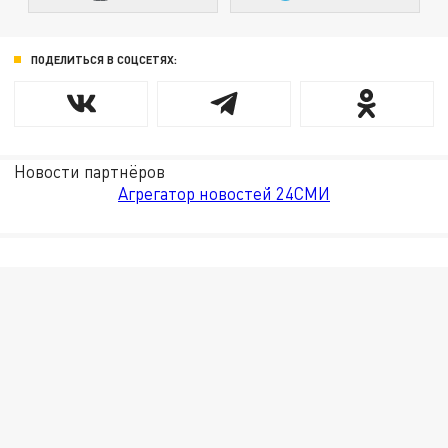
ПОДЕЛИТЬСЯ В СОЦСЕТЯХ:
Новости партнёров
Агрегатор новостей 24СМИ