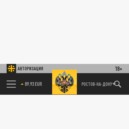
18+
АВТОРИЗАЦИЯ
89.93 EUR
РОСТОВ-НА-ДОНУ