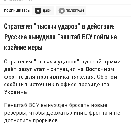
ПОДПИШИТЕСЬ:
Стратегия "тысячи ударов" в действии:
Русские вынудили Генштаб ВСУ пойти на
крайние меры
Стратегия "тысячи ударов" русской армии
даёт результат - ситуация на Восточном
фронте для противника тяжёлая. Об этом
сообщил источник в офисе президента
Украины.
Генштаб ВСУ вынужден бросать новые
резервы, чтобы держать линию фронта и не
допустить прорывов.