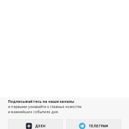
Подписывайтесь на наши каналы
и первыми узнавайте о главных новостях
и важнейших событиях дня.
ДЗЕН
ТЕЛЕГРАМ