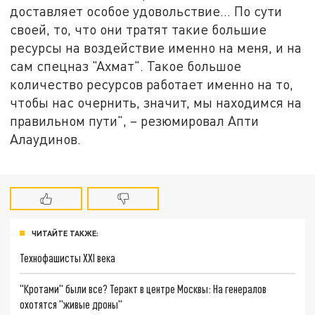
доставляет особое удовольствие... По сути
своей, то, что они тратят такие большие
ресурсы на воздействие именно на меня, и на
сам спецназ "Ахмат". Такое большое
количество ресурсов работает именно на то,
чтобы нас очернить, значит, мы находимся на
правильном пути", – резюмировал Апти
Алаудинов.
ЧИТАЙТЕ ТАКЖЕ:
Технофашисты XXI века
"Кротами" были все? Теракт в центре Москвы: На генералов
охотятся "живые дроны"