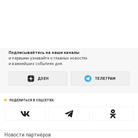
Подписывайтесь на наши каналы
и первыми узнавайте о главных новостях
и важнейших событиях дня.
ДЗЕН
ТЕЛЕГРАМ
ПОДЕЛИТЬСЯ В СОЦСЕТЯХ:
Новости партнёров