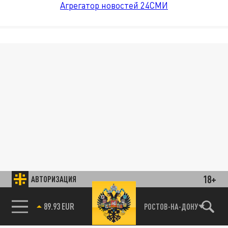
Агрегатор новостей 24СМИ
18+
АВТОРИЗАЦИЯ
89.93 EUR
РОСТОВ-НА-ДОНУ