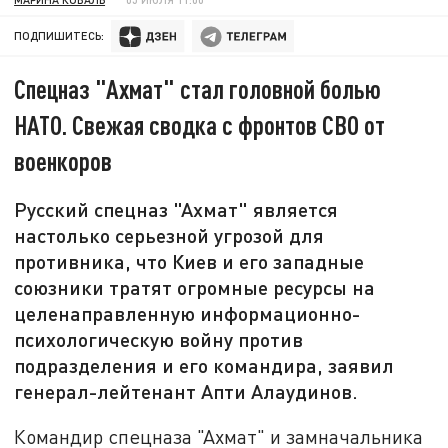
ПОДПИШИТЕСЬ:
Спецназ "Ахмат" стал головной болью
НАТО. Свежая сводка с фронтов СВО от
военкоров
Русский спецназ "Ахмат" является
настолько серьезной угрозой для
противника, что Киев и его западные
союзники тратят огромные ресурсы на
целенаправленную информационно-
психологическую войну против
подразделения и его командира, заявил
генерал-лейтенант Апти Алаудинов.
Командир спецназа "Ахмат" и замначальника