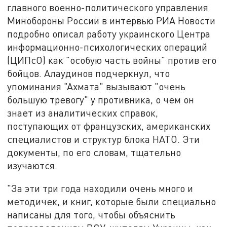
главного военно-политического управления
Минобороны России в интервью РИА Новости
подробно описал работу украинского Центра
информационно-психологических операций
(ЦИПсО) как "особую часть войны" против его
бойцов. Алаудинов подчеркнул, что
упоминания "Ахмата" вызывают "очень
большую тревогу" у противника, о чем он
знает из аналитических справок,
поступающих от французских, американских
специалистов и структур блока НАТО. Эти
документы, по его словам, тщательно
изучаются.
"За эти три года находили очень много и
методичек, и книг, которые были специально
написаны для того, чтобы объяснить