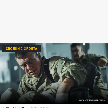
СВОДКИ С ФРОНТА
ФОТО: КОЛЛАЖ ЦАРЬГРАДА
МАРИНА КОВАЛЬ
05 ИЮЛЯ 11:00