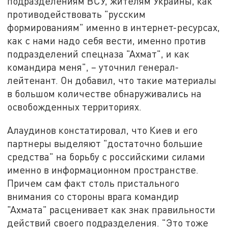
подразделениям ВСУ, жителям Украины, как
противодействовать "русским
формированиям" именно в интернет-ресурсах,
как с нами надо себя вести, именно против
подразделений спецназа "Ахмат", и как
командира меня", – уточнил генерал-
лейтенант. Он добавил, что такие материалы
в большом количестве обнаруживались на
освобожденных территориях.
Алаудинов констатировал, что Киев и его
партнеры выделяют "достаточно большие
средства" на борьбу с российскими силами
именно в информационном пространстве.
Причем сам факт столь пристального
внимания со стороны врага командир
"Ахмата" расценивает как знак правильности
действий своего подразделения. "Это тоже