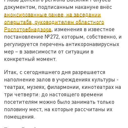
документом, подписанным накануне внёс
анонсированные ранее, на заседании
оперштаба, руководителем областного
Роспотребнадзора
, изменения в известное
постановление №272, которым, собственно, и
регулируется перечень антикоронавирусных
мер – в зависимости от ситуации в
конкретный момент.
Итак, с сегодняшнего дня разрешается
наполнение залов в учреждениях культуры -
театрах, музеях, филармонии, кинотеатрах на
три четверти: до настоящего времени
посетителям можно было занимать только
половину мест, на которые рассчитаны их
помещения.