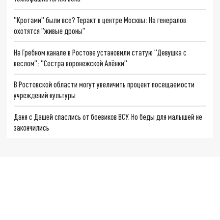
"Кротами" были все? Теракт в центре Москвы: На генералов
охотятся "живые дроны"
На Гребном канале в Ростове установили статую "Девушка с
веслом": "Сестра воронежской Алёнки"
В Ростовской области могут увеличить процент посещаемости
учреждений культуры
Даня с Дашей спаслись от боевиков ВСУ. Но беды для малышей не
закончились