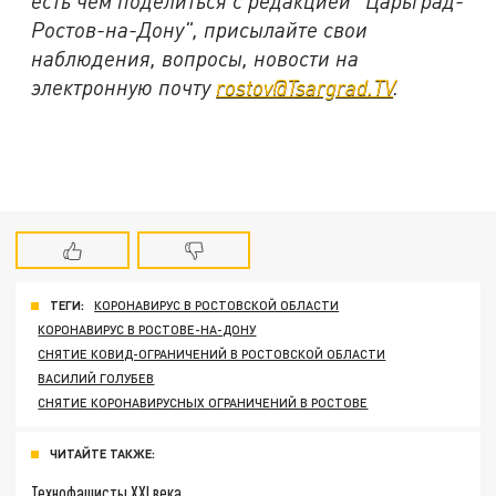
есть чем поделиться с редакцией "Царьград-
Ростов-на-Дону", присылайте свои
наблюдения, вопросы, новости на
электронную почту
rostov@Tsargrad.TV
.
ТЕГИ:
КОРОНАВИРУС В РОСТОВСКОЙ ОБЛАСТИ
КОРОНАВИРУС В РОСТОВЕ-НА-ДОНУ
СНЯТИЕ КОВИД-ОГРАНИЧЕНИЙ В РОСТОВСКОЙ ОБЛАСТИ
ВАСИЛИЙ ГОЛУБЕВ
СНЯТИЕ КОРОНАВИРУСНЫХ ОГРАНИЧЕНИЙ В РОСТОВЕ
ЧИТАЙТЕ ТАКЖЕ:
Технофашисты XXI века