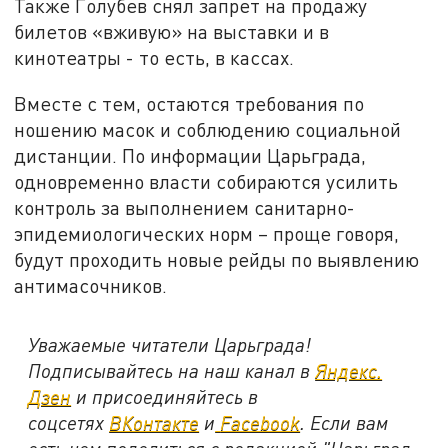
Также Голубев снял запрет на продажу
билетов «вживую» на выставки и в
кинотеатры - то есть, в кассах.
Вместе с тем, остаются требования по
ношению масок и соблюдению социальной
дистанции. По информации Царьграда,
одновременно власти собираются усилить
контроль за выполнением санитарно-
эпидемиологических норм – проще говоря,
будут проходить новые рейды по выявлению
антимасочников.
Уважаемые читатели Царьграда!
Подписывайтесь на наш канал в
Яндекс.
Дзен
и присоединяйтесь в
соцсетях
ВКонтакте
и
Facebook
. Если вам