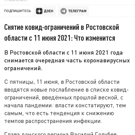
ПОДПИШИТЕСЬ:
Снятие ковид-ограничений в Ростовской
области с 11 июня 2021: Что изменится
В Ростовской области с 11 июня 2021 года
снимается очередная часть коронавирусных
ограничений.
С пятницы, 11 июня, в Ростовской области
вводятся новые послабление в списке ковид-
ограничений, введённых прошлой весной, с
начала пандемии: власти констатируют, тем
самым, что есть тенденция к снижению
темпов распространения инфекции.
Глава донского региона Василий Голубев