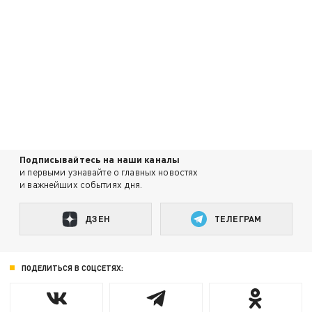
Подписывайтесь на наши каналы
и первыми узнавайте о главных новостях
и важнейших событиях дня.
ДЗЕН
ТЕЛЕГРАМ
ПОДЕЛИТЬСЯ В СОЦСЕТЯХ: