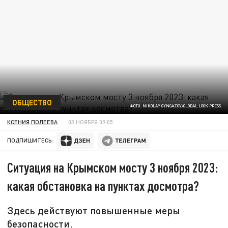
ОБЩЕСТВО
ФОТО: NIKOLAY GYNGAZOV/GLOBAL LOOK PRESS
КСЕНИЯ ПОЛЕЕВА
03 НОЯБРЯ 09:05
ПОДПИШИТЕСЬ:
Ситуация на Крымском мосту 3 ноября 2023:
какая обстановка на пунктах досмотра?
Здесь действуют повышенные меры
безопасности.