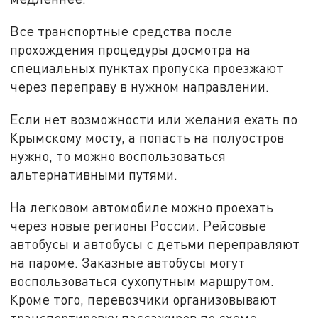
Все транспортные средства после
прохождения процедуры досмотра на
специальных пунктах пропуска проезжают
через переправу в нужном направлении.
Если нет возможности или желания ехать по
Крымскому мосту, а попасть на полуостров
нужно, то можно воспользоваться
альтернативными путями.
На легковом автомобиле можно проехать
через новые регионы России. Рейсовые
автобусы и автобусы с детьми переправляют
на пароме. Заказные автобусы могут
воспользоваться сухопутным маршрутом.
Кроме того, перевозчики организовывают
транспортировку пассажиров по схеме