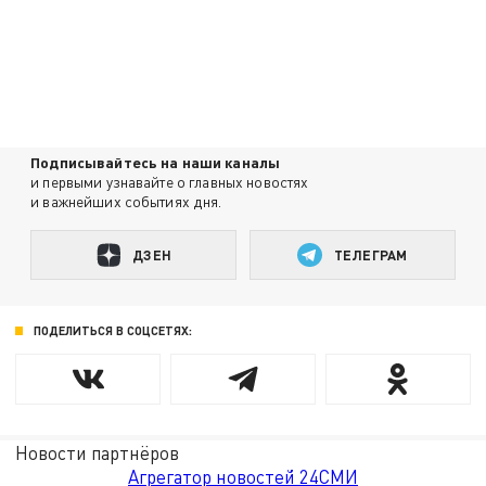
Подписывайтесь на наши каналы
и первыми узнавайте о главных новостях
и важнейших событиях дня.
ДЗЕН
ТЕЛЕГРАМ
ПОДЕЛИТЬСЯ В СОЦСЕТЯХ:
Новости партнёров
Агрегатор новостей 24СМИ