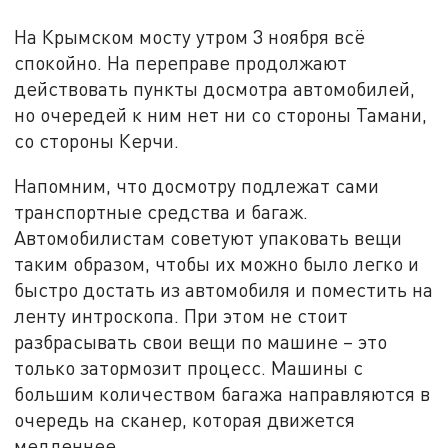
На Крымском мосту утром 3 ноября всё
спокойно. На переправе продолжают
действовать пункты досмотра автомобилей,
но очередей к ним нет ни со стороны Тамани,
со стороны Керчи.
Напомним, что досмотру подлежат сами
транспортные средства и багаж.
Автомобилистам советуют упаковать вещи
таким образом, чтобы их можно было легко и
быстро достать из автомобиля и поместить на
ленту интроскопа. При этом не стоит
разбрасывать свои вещи по машине – это
только затормозит процесс. Машины с
большим количеством багажа направляются в
очередь на сканер, которая движется
медленнее.