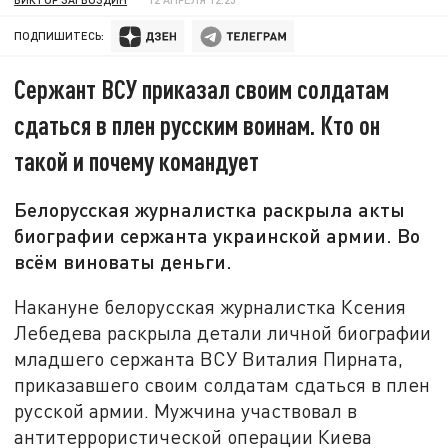
ПОДПИШИТЕСЬ:
Сержант ВСУ приказал своим солдатам
сдаться в плен русским воинам. Кто он
такой и почему командует
Белорусская журналистка раскрыла акты
биографии сержанта украинской армии. Во
всём виноваты деньги.
Накануне белорусская журналистка Ксения
Лебедева раскрыла детали личной биографии
младшего сержанта ВСУ Виталия Пирната,
приказавшего своим солдатам сдаться в плен
русской армии. Мужчина участвовал в
антитеррористической операции Киева