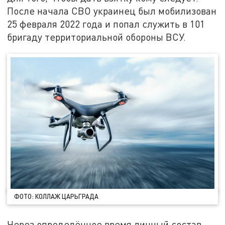
После начала СВО украинец был мобилизован
25 февраля 2022 года и попал служить в 101
бригаду территориальной обороны ВСУ.
ФОТО: КОЛЛАЖ ЦАРЬГРАДА
Через определённое время личный состав