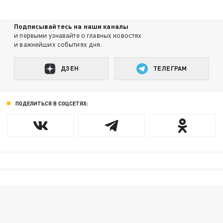
Подписывайтесь на наши каналы
и первыми узнавайте о главных новостях
и важнейших событиях дня.
ДЗЕН
ТЕЛЕГРАМ
ПОДЕЛИТЬСЯ В СОЦСЕТЯХ: