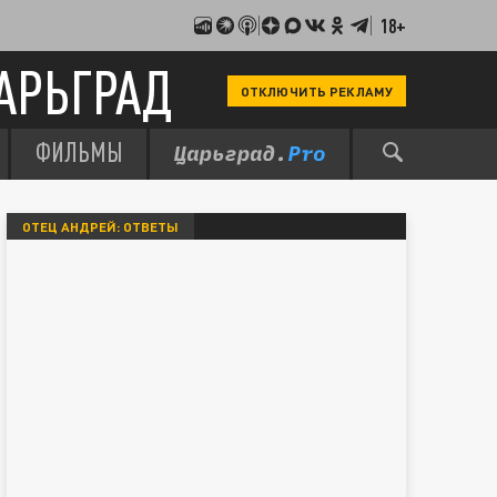
18+
АРЬГРАД
ОТКЛЮЧИТЬ РЕКЛАМУ
ФИЛЬМЫ
ОТЕЦ АНДРЕЙ: ОТВЕТЫ