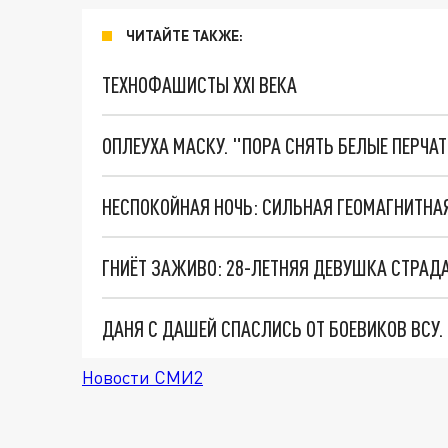
ЧИТАЙТЕ ТАКЖЕ:
ТЕХНОФАШИСТЫ XXI ВЕКА
ОПЛЕУХА МАСКУ. "ПОРА СНЯТЬ БЕЛЫЕ ПЕРЧА
НЕСПОКОЙНАЯ НОЧЬ: СИЛЬНАЯ ГЕОМАГНИТНА
ДАНЯ С ДАШЕЙ СПАСЛИСЬ ОТ БОЕВИКОВ ВСУ
Новости СМИ2