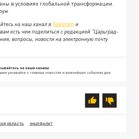
аны в условиях глобальной трансформации.
рум.
йтесь на наш канал в
Telegram
и
 вам есть чем поделиться с редакцией "Царьград-
ния, вопросы, новости на электронную почту
сывайтесь на наши каналы
ыми узнавайте о главных новостях и важнейших событиях дня.
КАЯ ОБЛАСТЬ
ЭНЦЕФАЛИТ