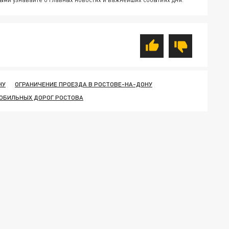
НУ
ОГРАНИЧЕНИЕ ПРОЕЗДА В РОСТОВЕ-НА-ДОНУ
ОБИЛЬНЫХ ДОРОГ РОСТОВА