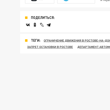
ПОДЕЛИТЬСЯ:
ТЕГИ:
ОГРАНИЧЕНИЕ ДВИЖЕНИЯ В РОСТОВЕ-НА-ДО
ЗАПРЕТ ОСТАНОВКИ В РОСТОВЕ
ДЕПАРТАМЕНТ АВТОМ