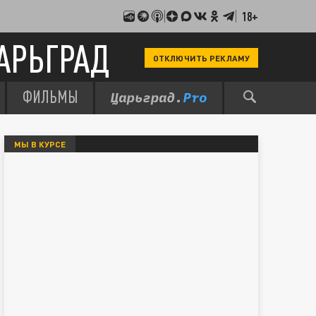
18+
АРЬГРАД
ОТКЛЮЧИТЬ РЕКЛАМУ
ФИЛЬМЫ
МЫ В КУРСЕ