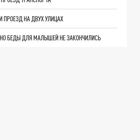
И ПРОЕЗД НА ДВУХ УЛИЦАХ
. НО БЕДЫ ДЛЯ МАЛЫШЕЙ НЕ ЗАКОНЧИЛИСЬ