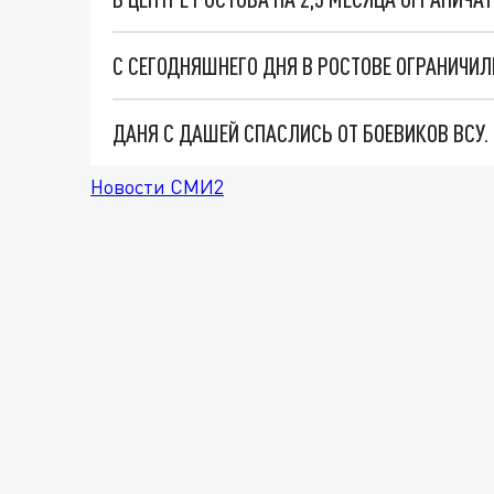
С СЕГОДНЯШНЕГО ДНЯ В РОСТОВЕ ОГРАНИЧИЛ
ДАНЯ С ДАШЕЙ СПАСЛИСЬ ОТ БОЕВИКОВ ВСУ
Новости СМИ2