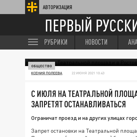
АВТОРИЗАЦИЯ
ПЕРВЫЙ РУССК
РУБРИКИ
НОВОСТИ
АН
ОБЩЕСТВО
КСЕНИЯ ПОЛЕЕВА
22 ИЮНЯ 2021 10:43
С ИЮЛЯ НА ТЕАТРАЛЬНОЙ ПЛОЩ
ЗАПРЕТЯТ ОСТАНАВЛИВАТЬСЯ
Ограничат проезд и на других улицах гор
Запрет остановки на Театральной площа