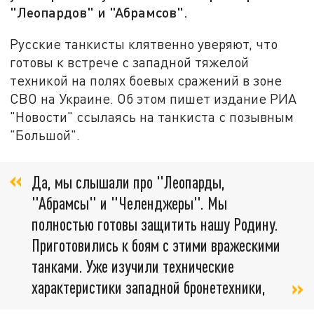
"Леопардов" и "Абрамсов".
Русские танкисты клятвенно уверяют, что
готовы к встрече с западной тяжелой
техникой на полях боевых сражений в зоне
СВО на Украине. Об этом пишет издание РИА
"Новости" ссылаясь на танкиста с позывным
"Большой".
Да, мы слышали про "Леопарды,
"Абрамсы" и "Челенджеры". Мы
полностью готовы защитить нашу Родину.
Приготовились к боям с этими вражескими
танками. Уже изучили технические
характеристики западной бронетехники,