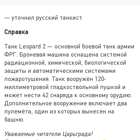
— уточнил русский танкист.
Справка
Танк Leopard 2 — основной боевой танк армии
ФРГ. Броневая машина оснащена системой
радиационной, химической, биологической
защиты и автоматическими системами
пожаротушения. Танк вооружён 120-
миллиметровой гладкоствольной пушкой и
может нести 42 снаряда к основному орудию.
Дополнительное вооружение включает два
пулемёта, один из которых вынесен на
башню.
Уважаемые читатели Царьграда!