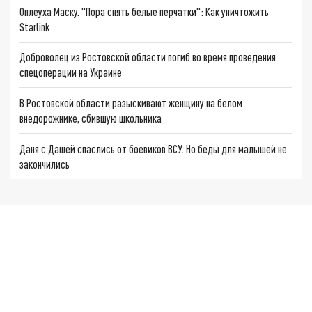
Оплеуха Маску. "Пора снять белые перчатки": Как уничтожить
Starlink
Доброволец из Ростовской области погиб во время проведения
спецоперации на Украине
В Ростовской области разыскивают женщину на белом
внедорожнике, сбившую школьника
Даня с Дашей спаслись от боевиков ВСУ. Но беды для малышей не
закончились