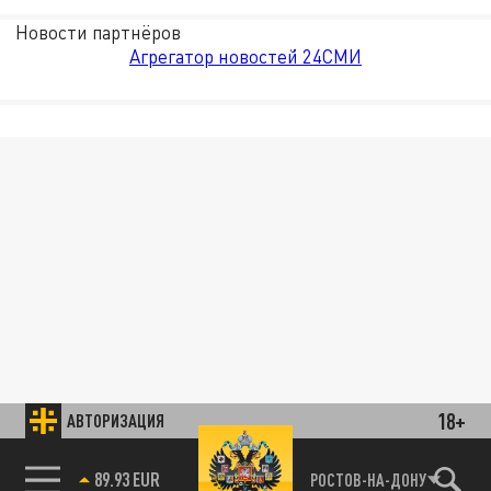
Новости партнёров
Агрегатор новостей 24СМИ
18+
АВТОРИЗАЦИЯ
89.93 EUR
РОСТОВ-НА-ДОНУ