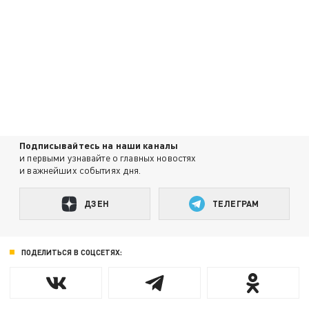
Подписывайтесь на наши каналы
и первыми узнавайте о главных новостях
и важнейших событиях дня.
ДЗЕН
ТЕЛЕГРАМ
ПОДЕЛИТЬСЯ В СОЦСЕТЯХ: