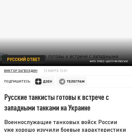
РУССКИЙ ОТВЕТ
ФОТО: ПРЕСС-ЦЕНТР МО РОССИИ
ВИКТОР ЗАГВОЗДИН
13 МАРТА 13:01
ПОДПИШИТЕСЬ:
Русские танкисты готовы к встрече с
западными танками на Украине
Военнослужащие танковых войск России
уже хорошо изучили боевые характеристики