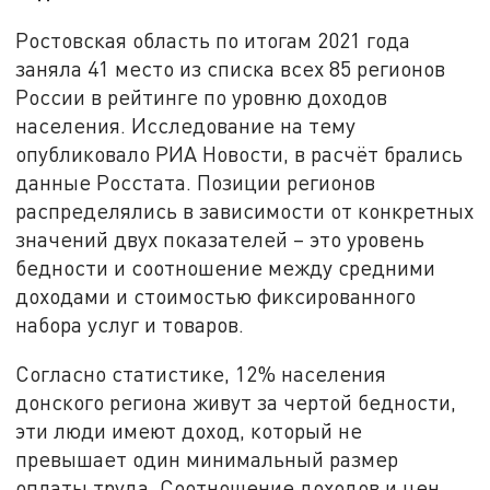
Ростовская область по итогам 2021 года
заняла 41 место из списка всех 85 регионов
России в рейтинге по уровню доходов
населения. Исследование на тему
опубликовало РИА Новости, в расчёт брались
данные Росстата. Позиции регионов
распределялись в зависимости от конкретных
значений двух показателей – это уровень
бедности и соотношение между средними
доходами и стоимостью фиксированного
набора услуг и товаров.
Согласно статистике, 12% населения
донского региона живут за чертой бедности,
эти люди имеют доход, который не
превышает один минимальный размер
оплаты труда. Соотношение доходов и цен