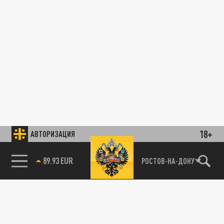
18+
АВТОРИЗАЦИЯ
89.93 EUR
РОСТОВ-НА-ДОНУ