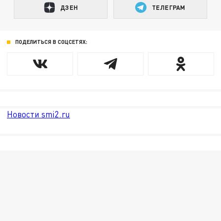
ДЗЕН
ТЕЛЕГРАМ
ПОДЕЛИТЬСЯ В СОЦСЕТЯХ:
Новости smi2.ru