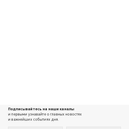
Подписывайтесь на наши каналы
и первыми узнавайте о главных новостях
и важнейших событиях дня.