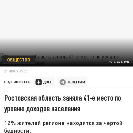
ОБЩЕСТВО
ФОТО: ЦАРЬГРАД
21 ИЮНЯ 15:00
ПОДПИШИТЕСЬ:
Ростовская область заняла 41-е место по
уровню доходов населения
12% жителей региона находятся за чертой
бедности.