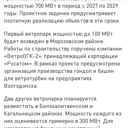
мощностью 700 МВт в период с 2027 по 2029
годы. Проектное задание предусматривает
поэтапную реализацию объектов в эти сроки.
Первый ветропарк мощностью до 100 МВт
будет возведён в Морозовском районе.
Работы по строительству поручены компании
«ВетроОГК-2», принадлежащей корпорации
«Росатом». В рамках проекта предусмотрена
организация производства гондол и башен
для ветротурбин на предприятиях
Волгодонска.
Два других ветропарка планируется
разместить в Белокалитвинском и
Кагальницком районах. Мощность каждого из
них оценивается примерно в 300 МВт. Для