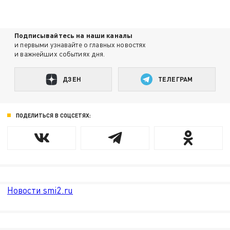
Подписывайтесь на наши каналы
и первыми узнавайте о главных новостях
и важнейших событиях дня.
ДЗЕН
ТЕЛЕГРАМ
ПОДЕЛИТЬСЯ В СОЦСЕТЯХ:
Новости smi2.ru