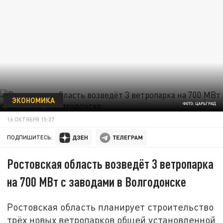
ЭКОНОМИКА
ФОТО: ЦАРЬГРАД
16 ОКТЯБРЯ 15:37
ПОДПИШИТЕСЬ:
Ростовская область возведёт 3 ветропарка
на 700 МВт с заводами в Волгодонске
Ростовская область планирует строительство
трёх новых ветропарков общей установленной