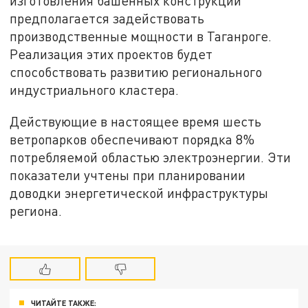
изготовления башенных конструкций
предполагается задействовать
производственные мощности в Таганроге.
Реализация этих проектов будет
способствовать развитию регионального
индустриального кластера.
Действующие в настоящее время шесть
ветропарков обеспечивают порядка 8%
потребляемой областью электроэнергии. Эти
показатели учтены при планировании
доводки энергетической инфраструктуры
региона.
ЧИТАЙТЕ ТАКЖЕ: