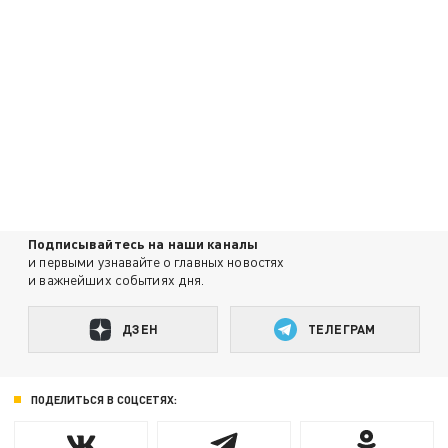
Подписывайтесь на наши каналы
и первыми узнавайте о главных новостях
и важнейших событиях дня.
ДЗЕН
ТЕЛЕГРАМ
ПОДЕЛИТЬСЯ В СОЦСЕТЯХ: