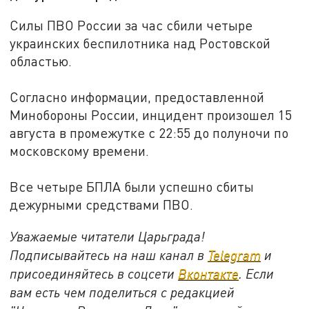
Силы ПВО России за час сбили четыре
украинских беспилотника над Ростовской
областью.
Согласно информации, предоставленной
Минобороны России, инцидент произошел 15
августа в промежутке с 22:55 до полуночи по
московскому времени.
Все четыре БПЛА были успешно сбиты
дежурными средствами ПВО.
Уважаемые читатели Царьграда!
Подписывайтесь на наш канал в
Telegram
и
присоединяйтесь в соцсети
Вконтакте
. Если
вам есть чем поделиться с редакцией