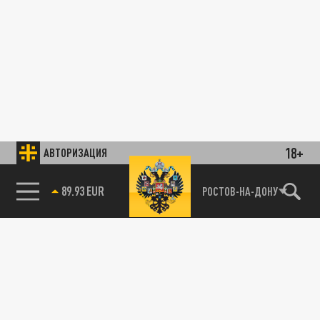
18+
АВТОРИЗАЦИЯ
89.93 EUR
РОСТОВ-НА-ДОНУ