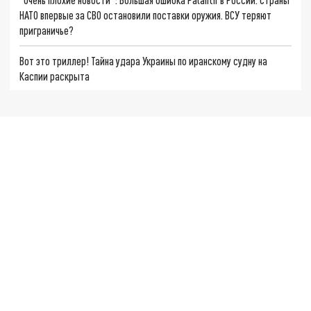
НАТО впервые за СВО остановили поставки оружия. ВСУ теряют
приграничье?
Вот это триллер! Тайна удара Украины по иранскому судну на
Каспии раскрыта