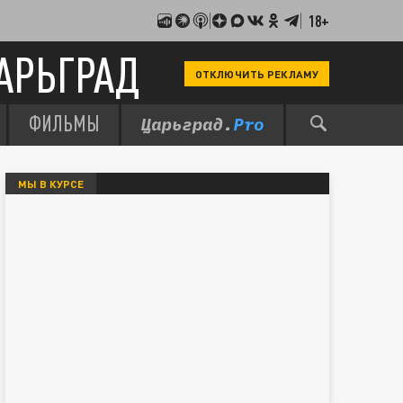
18+
АРЬГРАД
ОТКЛЮЧИТЬ РЕКЛАМУ
ФИЛЬМЫ
МЫ В КУРСЕ