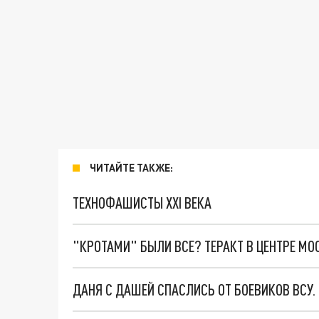
ЧИТАЙТЕ ТАКЖЕ:
ТЕХНОФАШИСТЫ XXI ВЕКА
"КРОТАМИ" БЫЛИ ВСЕ? ТЕРАКТ В ЦЕНТРЕ М
ДАНЯ С ДАШЕЙ СПАСЛИСЬ ОТ БОЕВИКОВ ВСУ