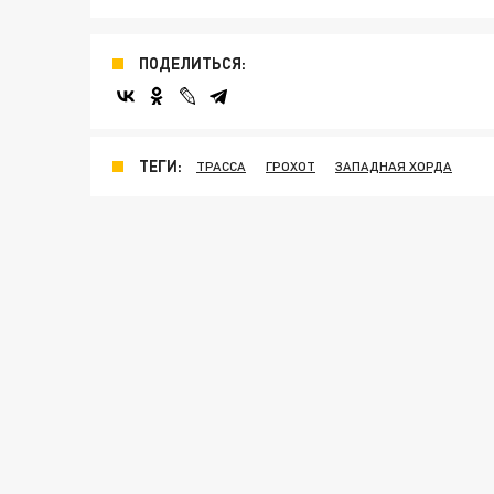
ПОДЕЛИТЬСЯ:
ТЕГИ:
ТРАССА
ГРОХОТ
ЗАПАДНАЯ ХОРДА