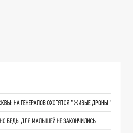
ОСКВЫ: НА ГЕНЕРАЛОВ ОХОТЯТСЯ "ЖИВЫЕ ДРОНЫ"
. НО БЕДЫ ДЛЯ МАЛЫШЕЙ НЕ ЗАКОНЧИЛИСЬ