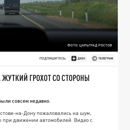
ФОТО: ЦАРЬГРАД РОСТОВ
ПОДПИШИТЕСЬ:
 ЖУТКИЙ ГРОХОТ СО СТОРОНЫ
рыли совсем недавно.
стове-на-Дону пожаловались на шум,
ы при движении автомобилей. Видео с