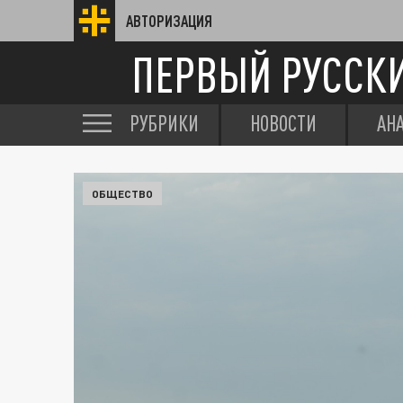
АВТОРИЗАЦИЯ
ПЕРВЫЙ РУССК
РУБРИКИ
НОВОСТИ
АН
ОБЩЕСТВО