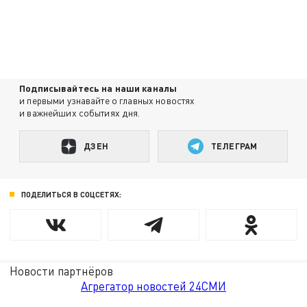
Подписывайтесь на наши каналы
и первыми узнавайте о главных новостях
и важнейших событиях дня.
ДЗЕН
ТЕЛЕГРАМ
ПОДЕЛИТЬСЯ В СОЦСЕТЯХ:
Новости партнёров
Агрегатор новостей 24СМИ