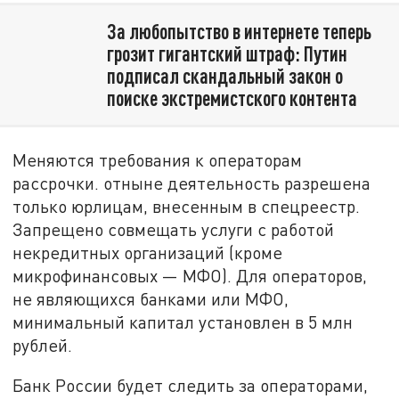
За любопытство в интернете теперь
грозит гигантский штраф: Путин
подписал скандальный закон о
поиске экстремистского контента
Меняются требования к операторам
рассрочки. отныне деятельность разрешена
только юрлицам, внесенным в спецреестр.
Запрещено совмещать услуги с работой
некредитных организаций (кроме
микрофинансовых — МФО). Для операторов,
не являющихся банками или МФО,
минимальный капитал установлен в 5 млн
рублей.
Банк России будет следить за операторами,