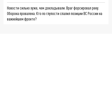
Новости сильно хуже, чем докладывали. Враг форсировал реку.
Оборона провалена. Кто по глупости спалил позиции ВС России на
важнейшем фронте?