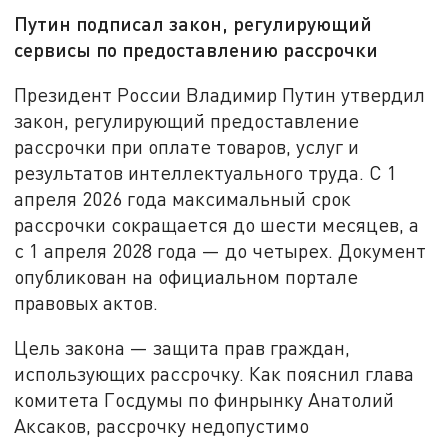
Путин подписал закон, регулирующий
сервисы по предоставлению рассрочки
Президент России Владимир Путин утвердил
закон, регулирующий предоставление
рассрочки при оплате товаров, услуг и
результатов интеллектуального труда. С 1
апреля 2026 года максимальный срок
рассрочки сокращается до шести месяцев, а
с 1 апреля 2028 года — до четырех. Документ
опубликован на официальном портале
правовых актов.
Цель закона — защита прав граждан,
использующих рассрочку. Как пояснил глава
комитета Госдумы по финрынку Анатолий
Аксаков, рассрочку недопустимо