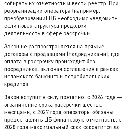
собирать их отчетность и вести реестр. При
реорганизации оператора (например,
преобразовании) ЦБ необходимо уведомить,
если новая структура продолжит
деятельность в сфере рассрочки.
Закон не распространяется на прямые
договоры с продавцами (подрядчиками), где
оплата в рассрочку происходит без
посредников, включая соглашения в рамках
исламского банкинга и потребительских
кредитов.
Закон вступит в силу поэтапно: с 2026 года —
ограничение срока рассрочки шестью
месяцами, с 2027 года операторы обязаны
предоставлять ЦБ финансовую отчетность, с
2028 года максимальный срок сократится до