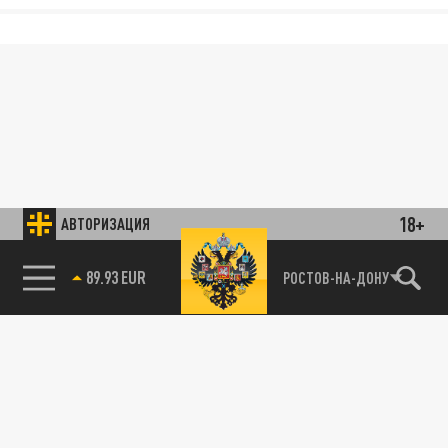
18+
АВТОРИЗАЦИЯ
89.93 EUR
РОСТОВ-НА-ДОНУ