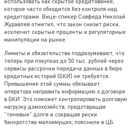
использовать как скрытое кредитование,
которое часто обходится без контроля над
кредиторами. Вице-спикер Совфеда Николай
Журавлев отметил, что закон снизит риски,
исключит скрытые проценты и регуляторные
манипуляции на рынке.
Лимиты и обязательства подразумевают, что
теперь при покупках до 50 тыс. рублей через
сервисы рассрочки передача данных в бюро
кредитных историй (БКИ) не требуется.
Превышение этой суммы обязывает
оператора направить информацию о договоре
в БКИ. Это поможет контролировать долговую
нагрузку домохозяйств, предотвращая
"теневые" долги и сокращая риски
банкротства малоимущих, пояснили в ЦБ.