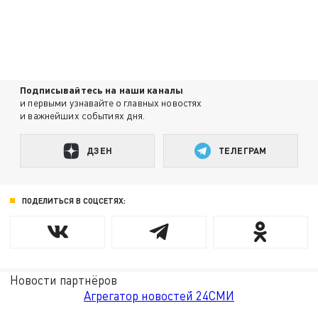
Подписывайтесь на наши каналы
и первыми узнавайте о главных новостях
и важнейших событиях дня.
ДЗЕН
ТЕЛЕГРАМ
ПОДЕЛИТЬСЯ В СОЦСЕТЯХ:
Новости партнёров
Агрегатор новостей 24СМИ