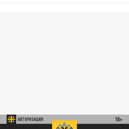
18+
АВТОРИЗАЦИЯ