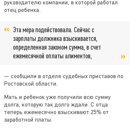
руководителю компании, в которой работал
отец ребенка.
Эта мера подействовала. Сейчас с
зарплаты должника взыскивается,
определенная законом сумма, в счет
ежемесячной оплаты алиментов,
— сообщили в отделе судебных приставов по
Ростовской области.
Мать и ребенок уже получили всю сумму
долга, которую так долго ждали. С отца
теперь ежемесячно взыскивают 25% от
заработной платы.