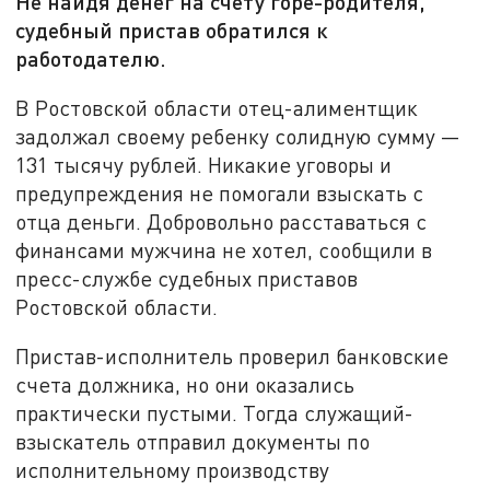
Не найдя денег на счету горе-родителя,
судебный пристав обратился к
работодателю.
В Ростовской области отец-алиментщик
задолжал своему ребенку солидную сумму —
131 тысячу рублей. Никакие уговоры и
предупреждения не помогали взыскать с
отца деньги. Добровольно расставаться с
финансами мужчина не хотел, сообщили в
пресс-службе судебных приставов
Ростовской области.
Пристав-исполнитель проверил банковские
счета должника, но они оказались
практически пустыми. Тогда служащий-
взыскатель отправил документы по
исполнительному производству