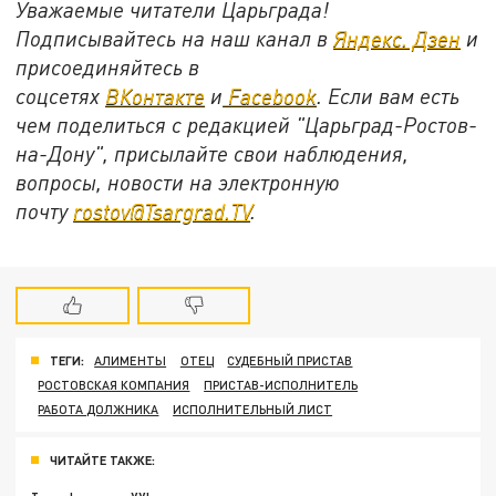
Уважаемые читатели Царьграда!
Подписывайтесь на наш канал в
Яндекс. Дзен
и
присоединяйтесь в
соцсетях
ВКонтакте
и
Facebook
. Если вам есть
чем поделиться с редакцией "Царьград-Ростов-
на-Дону", присылайте свои наблюдения,
вопросы, новости на электронную
почту
rostov@Tsargrad.ТV
.
ТЕГИ:
АЛИМЕНТЫ
ОТЕЦ
СУДЕБНЫЙ ПРИСТАВ
РОСТОВСКАЯ КОМПАНИЯ
ПРИСТАВ-ИСПОЛНИТЕЛЬ
РАБОТА ДОЛЖНИКА
ИСПОЛНИТЕЛЬНЫЙ ЛИСТ
ЧИТАЙТЕ ТАКЖЕ: