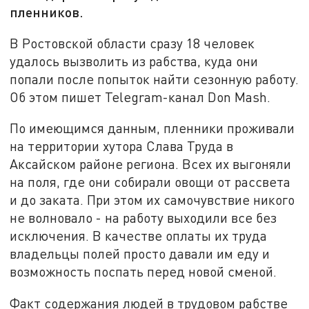
пленников.
В Ростовской области сразу 18 человек
удалось вызволить из рабства, куда они
попали после попыток найти сезонную работу.
Об этом пишет Telegram-канал Don Mash.
По имеющимся данным, пленники проживали
на территории хутора Слава Труда в
Аксайском районе региона. Всех их выгоняли
на поля, где они собирали овощи от рассвета
и до заката. При этом их самочувствие никого
не волновало - на работу выходили все без
исключения. В качестве оплаты их труда
владельцы полей просто давали им еду и
возможность поспать перед новой сменой.
Факт содержания людей в трудовом рабстве