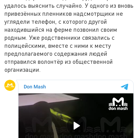
удалось выяснить случайно. У одного из вновь
привезённых пленников надсмотрщики не
углядели телефон, с которого другой
находившийся на ферме позвонил своим
родным. Уже родственники связались с
полицейскими, вместе с ними к месту
предполагаемого содержания людей
отправился волонтёр из общественной
организации.