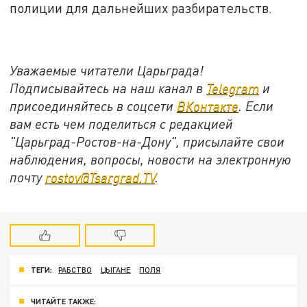
полиции для дальнейших разбирательств.
Уважаемые читатели Царьграда!
Подписывайтесь на наш канал в
Telegram
и
присоединяйтесь в соцсети
ВКонтакте
. Если
вам есть чем поделиться с редакцией
"Царьград-Ростов-на-Дону", присылайте свои
наблюдения, вопросы, новости на электронную
почту
rostov@Tsargrad.ТV
.
ТЕГИ:
РАБСТВО
ЦЫГАНЕ
ПОЛЯ
ЧИТАЙТЕ ТАКЖЕ: