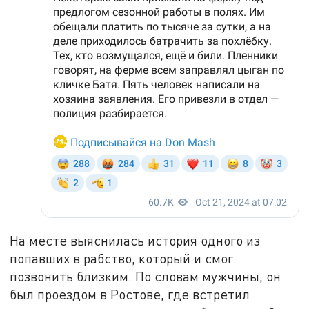
На месте выяснилась история одного из
попавших в рабство, который и смог
позвонить близким. По словам мужчины, он
был проездом в Ростове, где встретил