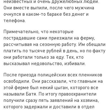
неизвестных и очень дружелюбных людей.
Они вместе выпили, после чего мужчина
очнулся в каком-то бараке без денег и
телефона.
Примечательно, что некоторые
пострадавшие сами приезжали на ферму,
рассчитывая на сезонную работу. Им обещали
платить по тысяче рублей в день, но по факту
они работали только за еду. Тех, кто
высказывал недовольство, избивали.
После приезда полицейских всех пленников
освободили. Они рассказали, что главным на
этой ферме был некий цыган, которого все
называли Батя. По итогу правоохранители
получили сразу пять заявлений на хозяина,
которого задержали и доставили в отдел