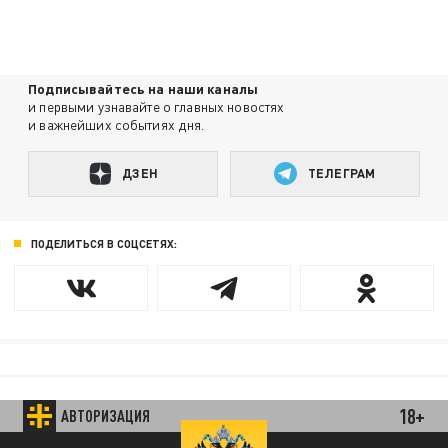
Подписывайтесь на наши каналы
и первыми узнавайте о главных новостях
и важнейших событиях дня.
ДЗЕН
ТЕЛЕГРАМ
ПОДЕЛИТЬСЯ В СОЦСЕТЯХ:
18+
АВТОРИЗАЦИЯ