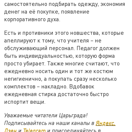
самостоятельно подбирать одежду, экономия
денег на её покупке, появление
корпоративного духа.
Есть и противники этого новшества, которые
апеллируют к тому, что учителя – не
обслуживающий персонал. Педагог должен
быть индивидуальностью, которую форма
просто убирает. Также многие считают, что
ежедневно носить один и тот же костюм
негигиенично, а покупать сразу несколько
комплектов – накладно. Вдобавок
ежедневная стирка достаточно быстро
испортит вещи.
Уважаемые читатели Царьграда!
Подписывайтесь на наши каналы в
Яндекс.
Дзен
и
Telegram
и присоединяйтесь в