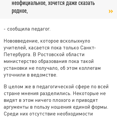
неофициальное, хочется даже сказать
родное,
- сообщила педагог.
Нововведение, которое всколыхнуло
учителей, касается пока только Санкт-
Петербурга. В Ростовской области
министерство образования пока такой
установки не получало, об этом коллегам
уточнили в ведомстве.
В целом же в педагогической сфере по всей
стране мнения разделились. Некоторые не
видят в этом ничего плохого и приводят
аргументы в пользу ношения единой формы.
Среди них отсутствие необходимости