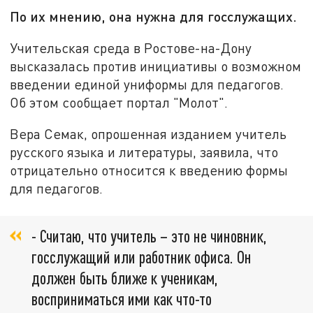
По их мнению, она нужна для госслужащих.
Учительская среда в Ростове-на-Дону
высказалась против инициативы о возможном
введении единой униформы для педагогов.
Об этом сообщает портал "Молот".
Вера Семак, опрошенная изданием учитель
русского языка и литературы, заявила, что
отрицательно относится к введению формы
для педагогов.
- Считаю, что учитель – это не чиновник,
госслужащий или работник офиса. Он
должен быть ближе к ученикам,
восприниматься ими как что-то