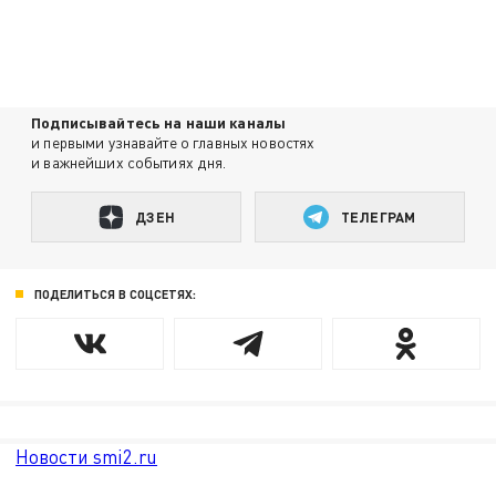
Подписывайтесь на наши каналы
и первыми узнавайте о главных новостях
и важнейших событиях дня.
ДЗЕН
ТЕЛЕГРАМ
ПОДЕЛИТЬСЯ В СОЦСЕТЯХ:
Новости smi2.ru