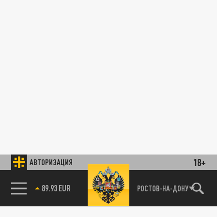
18+
АВТОРИЗАЦИЯ
89.93 EUR
РОСТОВ-НА-ДОНУ