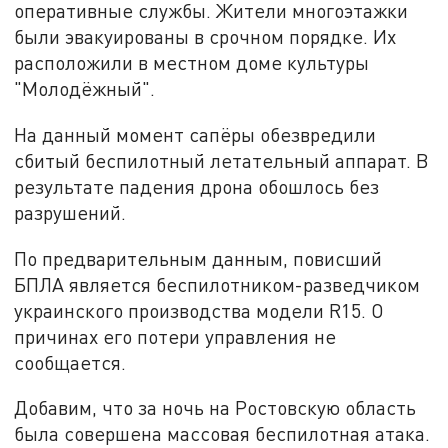
оперативные службы. Жители многоэтажки
были эвакуированы в срочном порядке. Их
расположили в местном доме культуры
"Молодёжный".
На данный момент сапёры обезвредили
сбитый беспилотный летательный аппарат. В
результате падения дрона обошлось без
разрушений.
По предварительным данным, повисший
БПЛА является беспилотником-разведчиком
украинского производства модели R15. О
причинах его потери управления не
сообщается.
Добавим, что за ночь на Ростовскую область
была совершена массовая беспилотная атака.