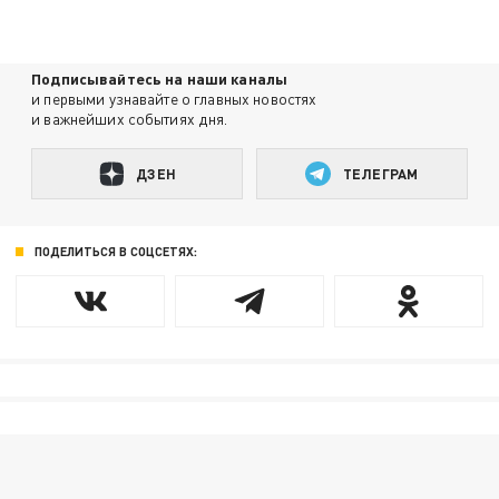
Подписывайтесь на наши каналы
и первыми узнавайте о главных новостях
и важнейших событиях дня.
ДЗЕН
ТЕЛЕГРАМ
ПОДЕЛИТЬСЯ В СОЦСЕТЯХ: