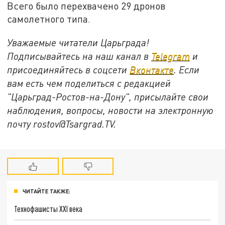
Всего было перехвачено 29 дронов
самолетного типа.
Уважаемые читатели Царьграда!
Подписывайтесь на наш канал в
Telegram
и
присоединяйтесь в соцсети
Вконтакте
. Если
вам есть чем поделиться с редакцией
"Царьград-Ростов-на-Дону", присылайте свои
наблюдения, вопросы, новости на электронную
почту rostov@Tsargrad.ТV.
ЧИТАЙТЕ ТАКЖЕ:
Технофашисты XXI века