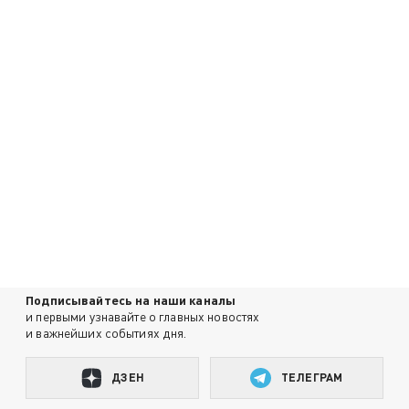
Подписывайтесь на наши каналы
и первыми узнавайте о главных новостях
и важнейших событиях дня.
ДЗЕН
ТЕЛЕГРАМ