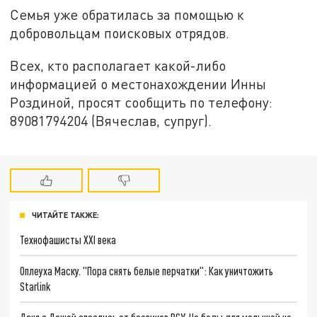
Семья уже обратилась за помощью к
добровольцам поисковых отрядов.
Всех, кто располагает какой-либо
информацией о местонахождении Инны
Роздиной, просят сообщить по телефону:
89081794204 (Вячеслав, супруг).
ЧИТАЙТЕ ТАКЖЕ:
Технофашисты XXI века
Оплеуха Маску. "Пора снять белые перчатки": Как уничтожить
Starlink