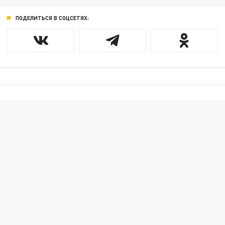
ПОДЕЛИТЬСЯ В СОЦСЕТЯХ: