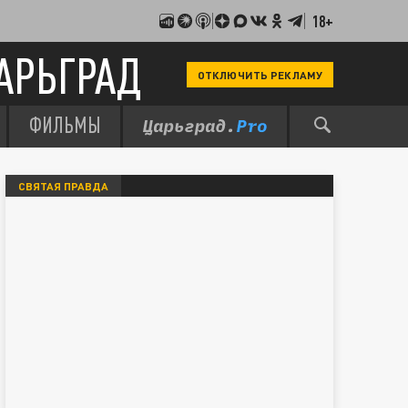
18+
АРЬГРАД
ОТКЛЮЧИТЬ РЕКЛАМУ
ФИЛЬМЫ
СВЯТАЯ ПРАВДА