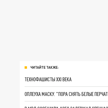
ЧИТАЙТЕ ТАКЖЕ:
ТЕХНОФАШИСТЫ XXI ВЕКА
ОПЛЕУХА МАСКУ. "ПОРА СНЯТЬ БЕЛЫЕ ПЕРЧА