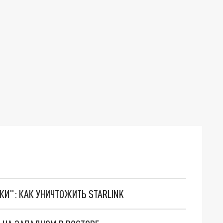
ТКИ": КАК УНИЧТОЖИТЬ STARLINK