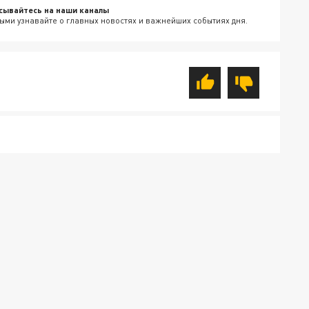
сывайтесь на наши каналы
ыми узнавайте о главных новостях и важнейших событиях дня.