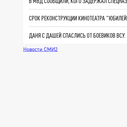
В МВД СООБЩИЛИ, КОГО ЗАДЕРЖАЛ СПЕЦНАЗ
ДАНЯ С ДАШЕЙ СПАСЛИСЬ ОТ БОЕВИКОВ ВСУ
Новости СМИ2