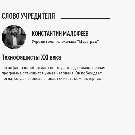
СЛОВО УЧРЕДИТЕЛЯ
КОНСТАНТИН МАЛОФЕЕВ
Учредитель телеканала "Царьград"
Технофашисты XXI века
Технофашизм побеждает не тогда, когда компьютерная
программа становится умнее человека. Он побеждает
тогда, когда человек начинает считать компьютерную
программу нравственно выше себя.