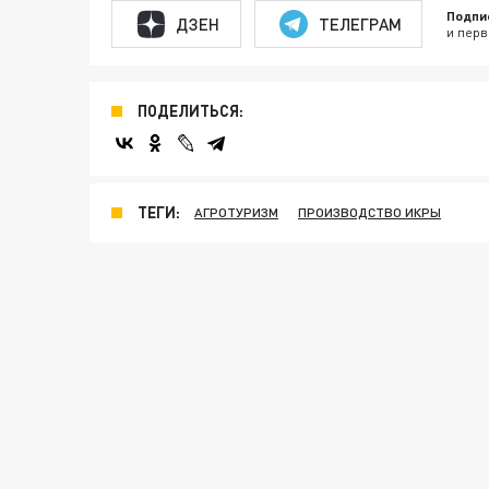
Подпи
ДЗЕН
ТЕЛЕГРАМ
и перв
ПОДЕЛИТЬСЯ:
ТЕГИ:
АГРОТУРИЗМ
ПРОИЗВОДСТВО ИКРЫ