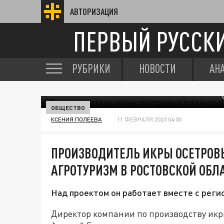
АВТОРИЗАЦИЯ
ПЕРВЫЙ РУССК
РУБРИКИ
НОВОСТИ
АН
ОБЩЕСТВО
КСЕНИЯ ПОЛЕЕВА
11 ФЕВРАЛЯ 2023 04:00
ПРОИЗВОДИТЕЛЬ ИКРЫ ОСЕТРОВ
АГРОТУРИЗМ В РОСТОВСКОЙ ОБЛ
Над проектом он работает вместе с реги
Директор компании по производству икр