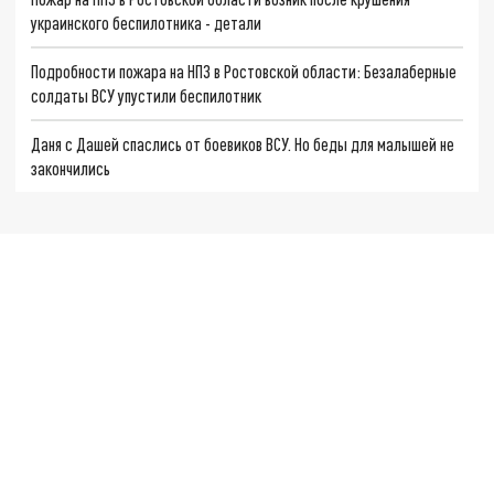
украинского беспилотника - детали
Подробности пожара на НПЗ в Ростовской области: Безалаберные
солдаты ВСУ упустили беспилотник
Даня с Дашей спаслись от боевиков ВСУ. Но беды для малышей не
закончились