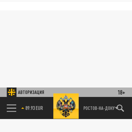
18+
АВТОРИЗАЦИЯ
89.93 EUR
РОСТОВ-НА-ДОНУ