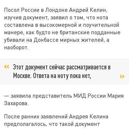
Посол России в Лондоне Андрей Келин,
изучив документ, заявил о том, что нота
составлена в высокомерной и поучительной
манере, как будто не британские подданные
убивали на Донбассе мирных жителей, а
наоборот.
Этот документ сейчас рассматривается в
Москве. Ответа на ноту пока нет,
— заявила представитель МИД России Мария
Захарова.
После ранних заявлений Андрея Келина
предполагалось, что такой документ