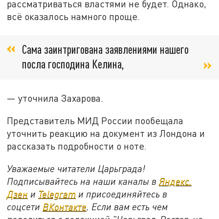
рассматриваться властями не будет. Однако,
всё оказалось намного проще.
Сама заинтригована заявлениями нашего
посла господина Келина,
— уточнила Захарова.
Представитель МИД России пообещала
уточнить реакцию на документ из Лондона и
рассказать подробности о ноте.
Уважаемые читатели Царьграда!
Подписывайтесь на наши каналы в
Яндекс.
Дзен
и
Telegram
и присоединяйтесь в
соцсети
ВКонтакте
. Если вам есть чем