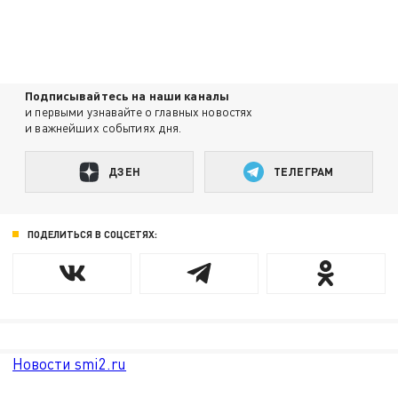
Подписывайтесь на наши каналы
и первыми узнавайте о главных новостях
и важнейших событиях дня.
ДЗЕН
ТЕЛЕГРАМ
ПОДЕЛИТЬСЯ В СОЦСЕТЯХ:
Новости smi2.ru