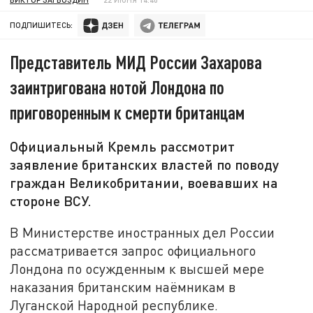
ПОДПИШИТЕСЬ:
Представитель МИД России Захарова
заинтригована нотой Лондона по
приговоренным к смерти британцам
Официальный Кремль рассмотрит
заявление британских властей по поводу
граждан Великобритании, воевавших на
стороне ВСУ.
В Министерстве иностранных дел России
рассматривается запрос официального
Лондона по осужденным к высшей мере
наказания британским наёмникам в
Луганской Народной республике.