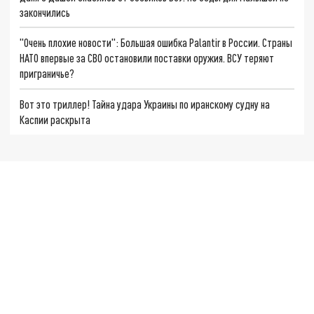
закончились
"Очень плохие новости": Большая ошибка Palantir в России. Страны
НАТО впервые за СВО остановили поставки оружия. ВСУ теряют
приграничье?
Вот это триллер! Тайна удара Украины по иранскому судну на
Каспии раскрыта