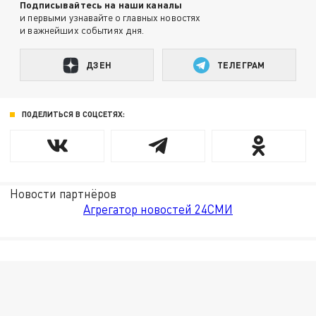
Подписывайтесь на наши каналы
и первыми узнавайте о главных новостях
и важнейших событиях дня.
ДЗЕН
ТЕЛЕГРАМ
ПОДЕЛИТЬСЯ В СОЦСЕТЯХ:
Новости партнёров
Агрегатор новостей 24СМИ