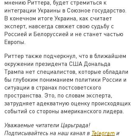
мнению Риттера, будет стремиться к
интеграции Украины в Союзное государство.
В конечном итоге Украина, как считает
эксперт, навсегда свяжет свою судьбу с
Россией и Белоруссией и не станет частью
Европы.
Риттер также подчеркнул, что в ближайшем
окружении президента США Дональда
Трампа нет специалистов, которые обладали
бы глубоким пониманием политики России и
ситуации в странах постсоветского
пространства. Это, по словам эксперта,
затрудняет адекватную оценку происходящих
событий со стороны американского лидера.
Уважаемые читатели Царьграда!
Подписывайтесь на наш канал в
Telegram
и