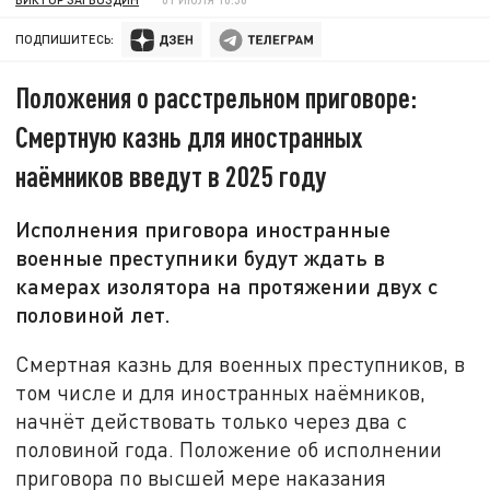
ПОДПИШИТЕСЬ:
Положения о расстрельном приговоре:
Смертную казнь для иностранных
наёмников введут в 2025 году
Исполнения приговора иностранные
военные преступники будут ждать в
камерах изолятора на протяжении двух с
половиной лет.
Смертная казнь для военных преступников, в
том числе и для иностранных наёмников,
начнёт действовать только через два с
половиной года. Положение об исполнении
приговора по высшей мере наказания