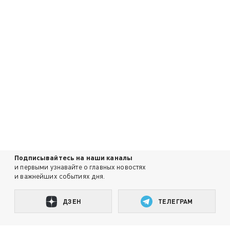
Подписывайтесь на наши каналы
и первыми узнавайте о главных новостях
и важнейших событиях дня.
ДЗЕН
ТЕЛЕГРАМ