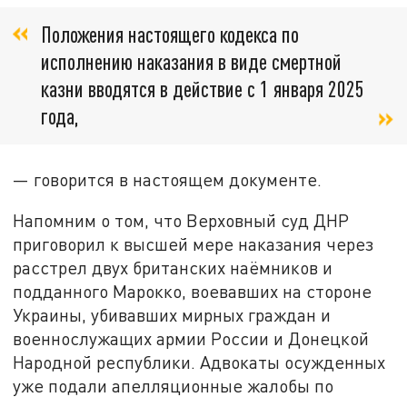
Положения настоящего кодекса по
исполнению наказания в виде смертной
казни вводятся в действие с 1 января 2025
года,
— говорится в настоящем документе.
Напомним о том, что Верховный суд ДНР
приговорил к высшей мере наказания через
расстрел двух британских наёмников и
подданного Марокко, воевавших на стороне
Украины, убивавших мирных граждан и
военнослужащих армии России и Донецкой
Народной республики. Адвокаты осужденных
уже подали апелляционные жалобы по