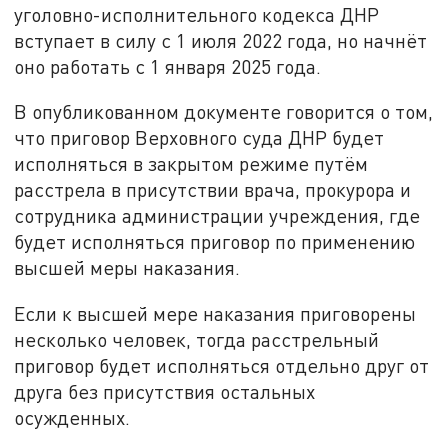
уголовно-исполнительного кодекса ДНР
вступает в силу с 1 июля 2022 года, но начнёт
оно работать с 1 января 2025 года.
В опубликованном документе говорится о том,
что приговор Верховного суда ДНР будет
исполняться в закрытом режиме путём
расстрела в присутствии врача, прокурора и
сотрудника администрации учреждения, где
будет исполняться приговор по применению
высшей меры наказания.
Если к высшей мере наказания приговорены
несколько человек, тогда расстрельный
приговор будет исполняться отдельно друг от
друга без присутствия остальных
осужденных.