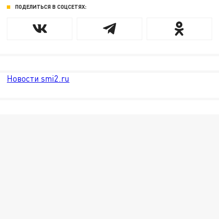
ПОДЕЛИТЬСЯ В СОЦСЕТЯХ:
Новости smi2.ru