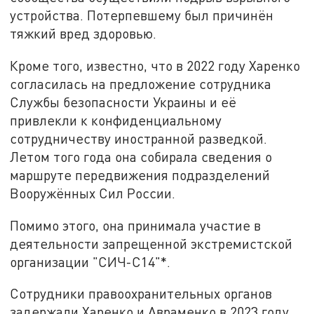
устройства. Потерпевшему был причинён
тяжкий вред здоровью.
Кроме того, известно, что в 2022 году Харенко
согласилась на предложение сотрудника
Службы безопасности Украины и её
привлекли к конфиденциальному
сотрудничеству иностранной разведкой.
Летом того года она собирала сведения о
маршруте передвижения подразделений
Вооружённых Сил России.
Помимо этого, она принимала участие в
деятельности запрещенной экстремистской
организации "СИЧ-С14"*.
Сотрудники правоохранительных органов
задержали Харенко и Авраменко в 2023 году.