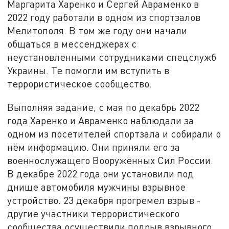
Маргарита Харенко и Сергей Авраменко в
2022 году работали в одном из спортзалов
Мелитополя. В том же году они начали
общаться в мессенджерах с
неустановленными сотрудниками спецслужб
Украины. Те помогли им вступить в
террористическое сообщество.
Выполняя задание, с мая по декабрь 2022
года Харенко и Авраменко наблюдали за
одном из посетителей спортзала и собирали о
нём информацию. Они приняли его за
военнослужащего Вооружённых Сил России.
В декабре 2022 года они установили под
днище автомобиля мужчины взрывное
устройство. 23 декабря прогремел взрыв -
другие участники террористического
сообщества осуществили подрыв взрывного