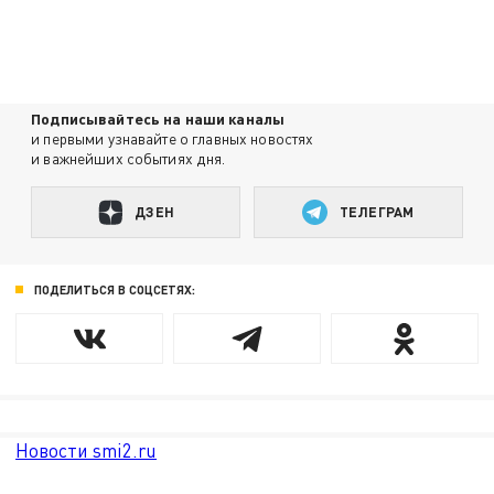
Подписывайтесь на наши каналы
и первыми узнавайте о главных новостях
и важнейших событиях дня.
ДЗЕН
ТЕЛЕГРАМ
ПОДЕЛИТЬСЯ В СОЦСЕТЯХ:
Новости smi2.ru