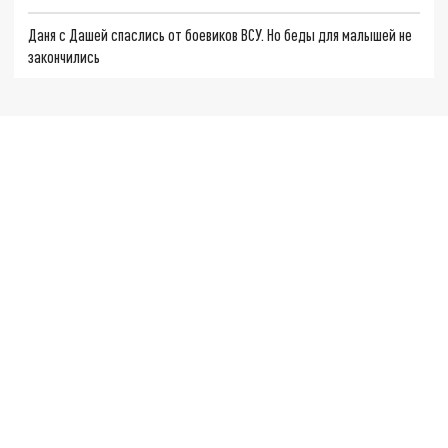
Даня с Дашей спаслись от боевиков ВСУ. Но беды для малышей не
закончились