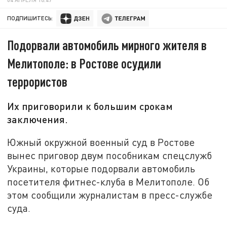
ПОДПИШИТЕСЬ:
Подорвали автомобиль мирного жителя в
Мелитополе: в Ростове осудили
террористов
Их приговорили к большим срокам
заключения.
Южный окружной военный суд в Ростове
вынес приговор двум пособникам спецслужб
Украины, которые подорвали автомобиль
посетителя фитнес-клуба в Мелитополе. Об
этом сообщили журналистам в пресс-службе
суда.