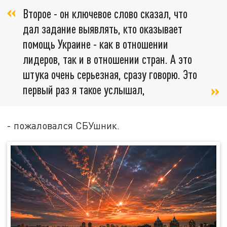
Второе - он ключевое слово сказал, что
дал задание выявлять, кто оказывает
помощь Украине - как в отношении
лидеров, так и в отношении стран. А это
штука очень серьезная, сразу говорю. Это
первый раз я такое услышал,
- пожаловался СБУшник.