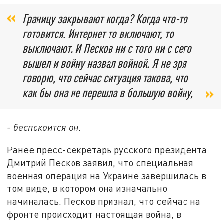
Границу закрывают когда? Когда что-то
готовится. Интернет то включают, то
выключают. И Песков ни с того ни с сего
вышел и войну назвал войной. Я не зря
говорю, что сейчас ситуация такова, что
как бы она не перешла в большую войну,
- беспокоится он.
Ранее пресс-секретарь русского президента
Дмитрий Песков заявил, что специальная
военная операция на Украине завершилась в
том виде, в котором она изначально
начиналась. Песков признал, что сейчас на
фронте происходит настоящая война, в