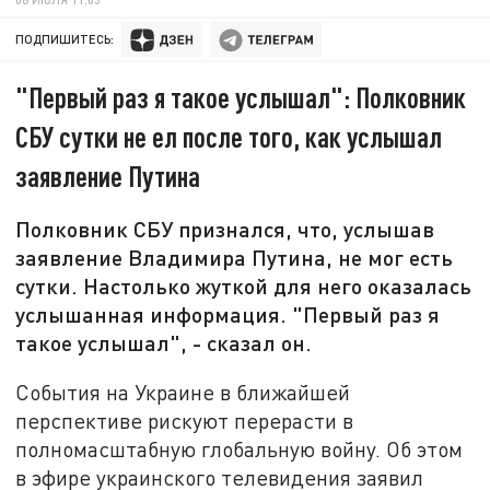
ПОДПИШИТЕСЬ:
"Первый раз я такое услышал": Полковник
СБУ сутки не ел после того, как услышал
заявление Путина
Полковник СБУ признался, что, услышав
заявление Владимира Путина, не мог есть
сутки. Настолько жуткой для него оказалась
услышанная информация. "Первый раз я
такое услышал", - сказал он.
События на Украине в ближайшей
перспективе рискуют перерасти в
полномасштабную глобальную войну. Об этом
в эфире украинского телевидения заявил