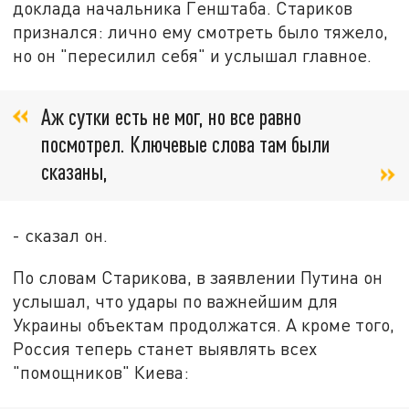
доклада начальника Генштаба. Стариков
признался: лично ему смотреть было тяжело,
но он "пересилил себя" и услышал главное.
Аж сутки есть не мог, но все равно
посмотрел. Ключевые слова там были
сказаны,
- сказал он.
По словам Старикова, в заявлении Путина он
услышал, что удары по важнейшим для
Украины объектам продолжатся. А кроме того,
Россия теперь станет выявлять всех
"помощников" Киева: