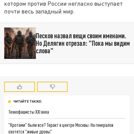
котором против России негласно выступает
почти весь западный мир.
Песков назвал вещи своим именами.
Но Делягин отрезал: "Пока мы видим
слова"
ЧИТАЙТЕ ТАКЖЕ:
Технофашисты XXI века
"Кротами" были все? Теракт в центре Москвы: На генералов
охотятся "живые дроны"