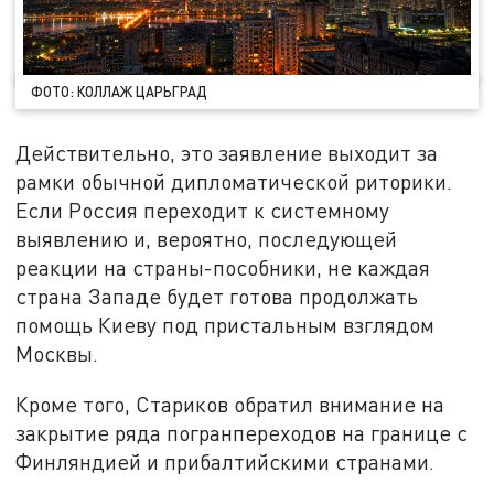
ФОТО: КОЛЛАЖ ЦАРЬГРАД
Действительно, это заявление выходит за
рамки обычной дипломатической риторики.
Если Россия переходит к системному
выявлению и, вероятно, последующей
реакции на страны-пособники, не каждая
страна Западе будет готова продолжать
помощь Киеву под пристальным взглядом
Москвы.
Кроме того, Стариков обратил внимание на
закрытие ряда погранпереходов на границе с
Финляндией и прибалтийскими странами.