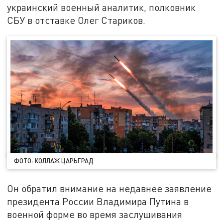
украинский военный аналитик, полковник
СБУ в отставке Олег Стариков.
ФОТО: КОЛЛАЖ ЦАРЬГРАД
Он обратил внимание на недавнее заявление
президента России Владимира Путина в
военной форме во время заслушивания