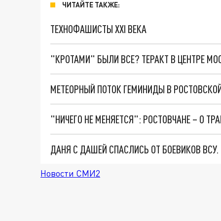
ЧИТАЙТЕ ТАКЖЕ:
ТЕХНОФАШИСТЫ XXI ВЕКА
"КРОТАМИ" БЫЛИ ВСЕ? ТЕРАКТ В ЦЕНТРЕ М
МЕТЕОРНЫЙ ПОТОК ГЕМИНИДЫ В РОСТОВСКОЙ
"НИЧЕГО НЕ МЕНЯЕТСЯ": РОСТОВЧАНЕ – О ТР
ДАНЯ С ДАШЕЙ СПАСЛИСЬ ОТ БОЕВИКОВ ВСУ
Новости СМИ2