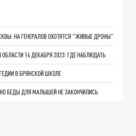
ОСКВЫ: НА ГЕНЕРАЛОВ ОХОТЯТСЯ "ЖИВЫЕ ДРОНЫ"
 ОБЛАСТИ 14 ДЕКАБРЯ 2023: ГДЕ НАБЛЮДАТЬ
АГЕДИИ В БРЯНСКОЙ ШКОЛЕ
. НО БЕДЫ ДЛЯ МАЛЫШЕЙ НЕ ЗАКОНЧИЛИСЬ