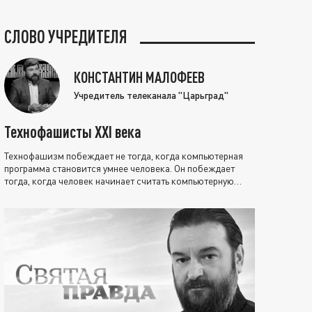
СЛОВО УЧРЕДИТЕЛЯ
КОНСТАНТИН МАЛОФЕЕВ
Учредитель телеканала "Царьград"
Технофашисты XXI века
Технофашизм побеждает не тогда, когда компьютерная
программа становится умнее человека. Он побеждает
тогда, когда человек начинает считать компьютерную
программу нравственно выше себя.