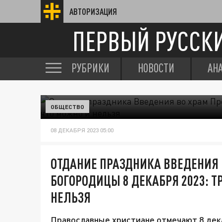
АВТОРИЗАЦИЯ
ПЕРВЫЙ РУССК
РУБРИКИ
НОВОСТИ
АН
ОБЩЕСТВО
08 ДЕКАБРЯ 2023 05:00
ОТДАНИЕ ПРАЗДНИКА ВВЕДЕНИЯ 
БОГОРОДИЦЫ 8 ДЕКАБРЯ 2023: 
НЕЛЬЗЯ
Православные христиане отмечают 8 дек