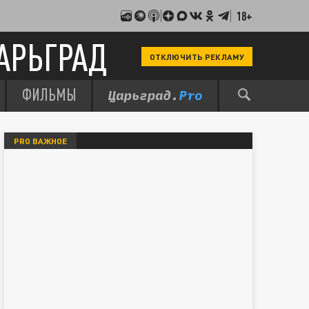
18+
АРЬГРАД
ОТКЛЮЧИТЬ РЕКЛАМУ
ФИЛЬМЫ
PRO ВАЖНОЕ