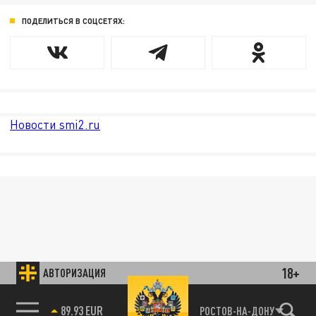
ПОДЕЛИТЬСЯ В СОЦСЕТЯХ:
Новости smi2.ru
18+
АВТОРИЗАЦИЯ
89.93 EUR
РОСТОВ-НА-ДОНУ