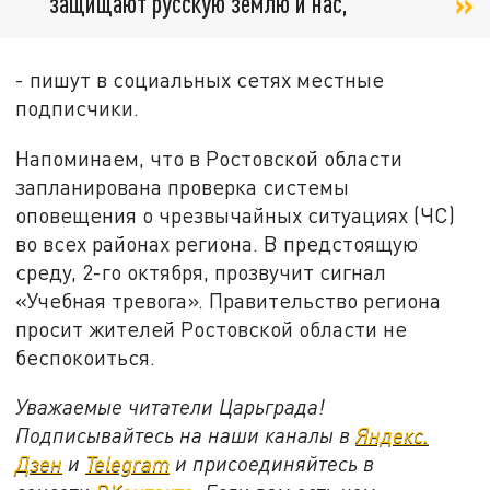
защищают русскую землю и нас,
- пишут в социальных сетях местные
подписчики.
Напоминаем, что в Ростовской области
запланирована проверка системы
оповещения о чрезвычайных ситуациях (ЧС)
во всех районах региона. В предстоящую
среду, 2-го октября, прозвучит сигнал
«Учебная тревога». Правительство региона
просит жителей Ростовской области не
беспокоиться.
Уважаемые читатели Царьграда!
Подписывайтесь на наши каналы в
Яндекс.
Дзен
и
Telegram
и присоединяйтесь в