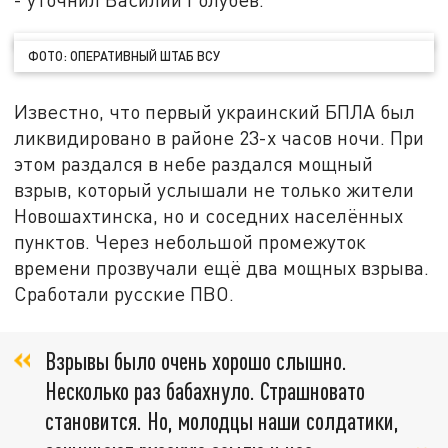
ФОТО: ОПЕРАТИВНЫЙ ШТАБ ВСУ
Известно, что первый украинский БПЛА был
ликвидировано в районе 23-х часов ночи. При
этом раздался в небе раздался мощный
взрыв, который услышали не только жители
Новошахтинска, но и соседних населённых
пунктов. Через небольшой промежуток
времени прозвучали ещё два мощных взрыва.
Сработали русские ПВО.
Взрывы было очень хорошо слышно.
Несколько раз бабахнуло. Страшновато
становится. Но, молодцы наши солдатики,