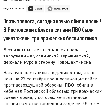
ПОДПИШИТЕСЬ:
Опять тревога, сегодня ночью сбили дроны!
В Ростовской области силами ПВО были
уничтожены три вражеских беспилотника
Беспилотные летательные аппараты,
загруженные украинской взрывчаткой,
держали курс в сторону Новошахтинска.
Накануне поступили сведения о том, что в
ночь на 27 сентября военнослужащие войск
противовоздушной обороны (ПВО) сбили в
небе над Ростовской областью три вражеских
боевых дрона, у которых не получилось
справиться с поставленной задачей. Об этом