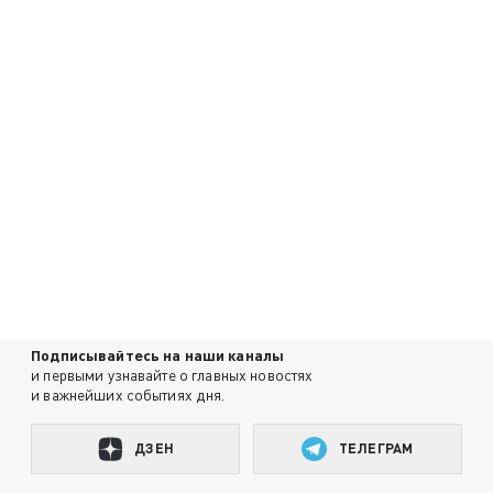
Подписывайтесь на наши каналы
и первыми узнавайте о главных новостях
и важнейших событиях дня.
ДЗЕН
ТЕЛЕГРАМ