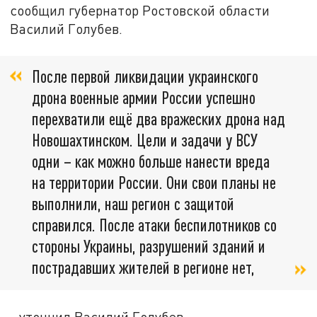
сообщил губернатор Ростовской области
Василий Голубев.
После первой ликвидации украинского
дрона военные армии России успешно
перехватили ещё два вражеских дрона над
Новошахтинском. Цели и задачи у ВСУ
одни – как можно больше нанести вреда
на территории России. Они свои планы не
выполнили, наш регион с защитой
справился. После атаки беспилотников со
стороны Украины, разрушений зданий и
пострадавших жителей в регионе нет,
- уточнил Василий Голубев.