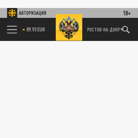
18+
АВТОРИЗАЦИЯ
89.93 EUR
РОСТОВ-НА-ДОНУ