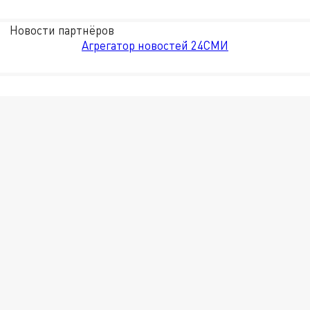
Новости партнёров
Агрегатор новостей 24СМИ