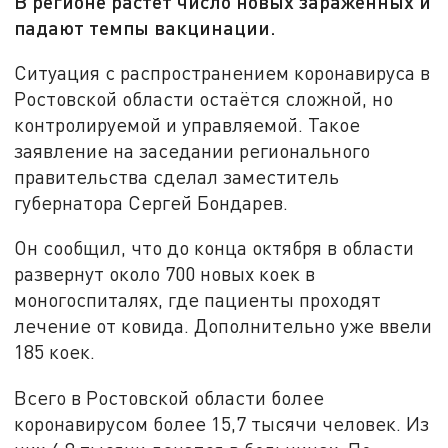
В регионе растёт число новых заражённых и
падают темпы вакцинации.
Ситуация с распространением коронавируса в
Ростовской области остаётся сложной, но
контролируемой и управляемой. Такое
заявление на заседании регионального
правительства сделал заместитель
губернатора Сергей Бондарев.
Он сообщил, что до конца октября в области
развернут около 700 новых коек в
моногоспиталях, где пациенты проходят
лечение от ковида. Дополнительно уже ввели
185 коек.
Всего в Ростовской области более
коронавирусом более 15,7 тысячи человек. Из