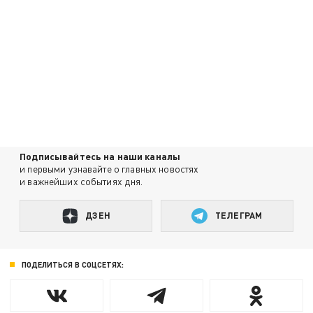
Подписывайтесь на наши каналы
и первыми узнавайте о главных новостях
и важнейших событиях дня.
ДЗЕН
ТЕЛЕГРАМ
ПОДЕЛИТЬСЯ В СОЦСЕТЯХ: