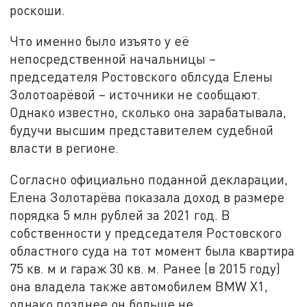
роскоши.
Что именно было изъято у её
непосредственной начальницы –
председателя Ростовского облсуда Елены
Золотоарёвой – источники не сообщают.
Однако известно, сколько она зарабатывала,
будучи высшим представителем судебной
власти в регионе.
Согласно официально поданной декларации,
Елена Золотарёва показала доход в размере
порядка 5 млн рублей за 2021 год. В
собственности у председателя Ростовского
областного суда на тот момент была квартира
75 кв. м и гараж 30 кв. м. Ранее (в 2015 году)
она владела также автомобилем BMW X1,
однако позднее он больше не