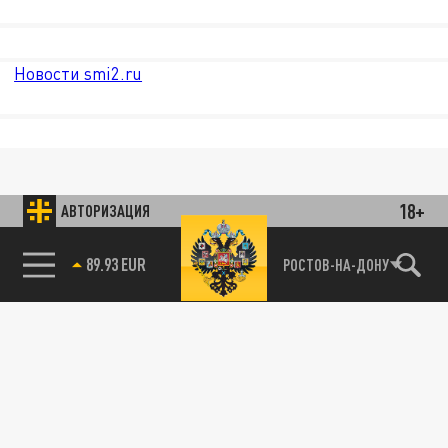
Новости smi2.ru
18+
АВТОРИЗАЦИЯ
89.93 EUR
РОСТОВ-НА-ДОНУ