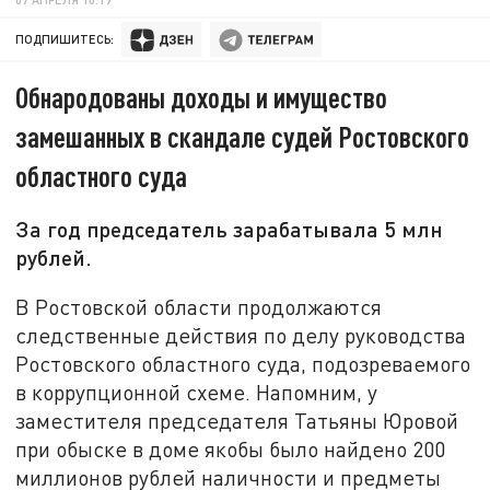
ПОДПИШИТЕСЬ:
Обнародованы доходы и имущество
замешанных в скандале судей Ростовского
областного суда
За год председатель зарабатывала 5 млн
рублей.
В Ростовской области продолжаются
следственные действия по делу руководства
Ростовского областного суда, подозреваемого
в коррупционной схеме. Напомним, у
заместителя председателя Татьяны Юровой
при обыске в доме якобы было найдено 200
миллионов рублей наличности и предметы