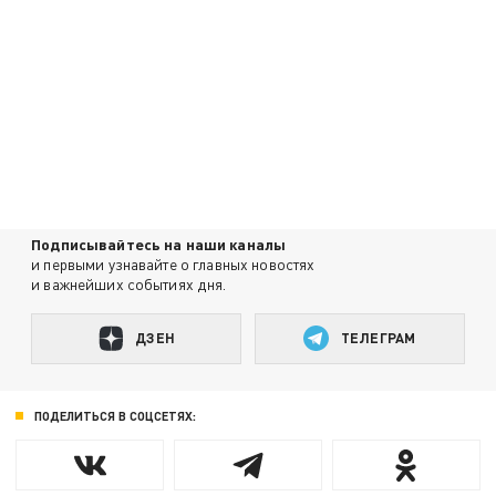
Подписывайтесь на наши каналы
и первыми узнавайте о главных новостях
и важнейших событиях дня.
ДЗЕН
ТЕЛЕГРАМ
ПОДЕЛИТЬСЯ В СОЦСЕТЯХ: