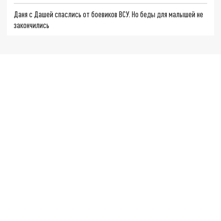
Даня с Дашей спаслись от боевиков ВСУ. Но беды для малышей не
закончились