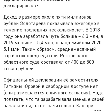
декларировался.
Доход в размере около пяти миллионов
рублей Золотарёва показывала ежегодно в
течение последних нескольких лет. В 2018
году она заработала чуть больше – 6,3 млн, в
2019 меньше – 5,4 млн, в пандемийном 2020 -
5,1 млн. Таким образом, среднемесячный
заработок председателя Ростовского
областного суда составлял от 400 до 500
тысяч рублей.
Официальной декларации её заместителя
Татьяны Юровой в свободном доступе нет
(они размещаются с личного согласия). Надо
полагать, что та зарабатывала меньше своей
начальницы, но незначительно. Как при