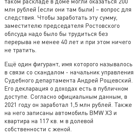
таком раскладе в доме могли оказаться 200
млн рублей (если они там были) – вопрос для
следствия. Чтобы заработать эту сумму,
заместителю председателя Ростовского
облсуда надо было бы трудиться без
перерыва не менее 40 лет и при этом ничего
не тратить.
Ещё один фигурант, имя которого называлось
в связи со скандалом - начальник управления
Судебного департамента Андрей Рощевский.
Его декларация о доходах есть в публичном
доступе. Согласно официальным данным, в
2021 году он заработал 1,5 млн рублей. Также
на него записаны автомобиль BMW X3 и
квартира на 117 кв. м в долевой
собственности с женой.