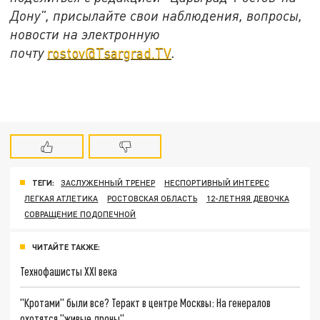
Дону", присылайте свои наблюдения, вопросы,
новости на электронную
почту
rostov@Tsargrad.ТV
.
ТЕГИ:
ЗАСЛУЖЕННЫЙ ТРЕНЕР
НЕСПОРТИВНЫЙ ИНТЕРЕС
ЛЕГКАЯ АТЛЕТИКА
РОСТОВСКАЯ ОБЛАСТЬ
12-ЛЕТНЯЯ ДЕВОЧКА
СОВРАЩЕНИЕ ПОДОПЕЧНОЙ
ЧИТАЙТЕ ТАКЖЕ:
Технофашисты XXI века
"Кротами" были все? Теракт в центре Москвы: На генералов
охотятся "живые дроны"