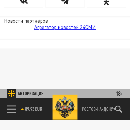
Новости партнёров
Агрегатор новостей 24СМИ
18+
АВТОРИЗАЦИЯ
89.93 EUR
РОСТОВ-НА-ДОНУ