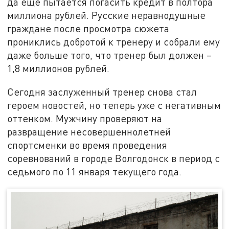
да ещё пытается погасить кредит в полтора
миллиона рублей. Русские неравнодушные
граждане после просмотра сюжета
прониклись добротой к тренеру и собрали ему
даже больше того, что тренер был должен –
1,8 миллионов рублей.
Сегодня заслуженный тренер снова стал
героем новостей, но теперь уже с негативным
оттенком. Мужчину проверяют на
развращение несовершеннолетней
спортсменки во время проведения
соревнований в городе Волгодонск в период с
седьмого по 11 января текущего года.