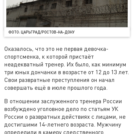
ФОТО: ЦАРЬГРАД/РОСТОВ-НА-ДОНУ
Оказалось, что это не первая девочка-
спортсменка, к которой пристаёт
неадекватный тренер. Их было, как минимум
три юных дончанки в возрасте от 12 до 13 лет.
Свои развратные преступления он начал
совершать ещё в июле прошлого года.
В отношении заслуженного тренера России
возбуждено уголовное дело по статьям УК
России о развратных действиях с лицами, не
достигшими 14-летнего возраста. Мужчину
определили в камеру следственного