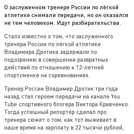
О заслуженном тренере России по лёгкой
атлетике снимали передачи, но он оказался
не тем человеком. Идут разбирательства.
Стало известно о том, что заслуженного
тренера России по лёгкой атлетике
Владимира Дротика задержали по
подозрению в совершении развратных
действий по отношению к 12-летней
спортсменке на соревнованиях.
Тренер России Владимир Дротик три года
назад стал героем передачи на канале You
Tube спортивного блогера Виктора Кравченко.
Тогда успешный репортёр сделал про
тренера сюжет о том, как тот выживает в
наше время на зарплату в 22 тысячи рублей,