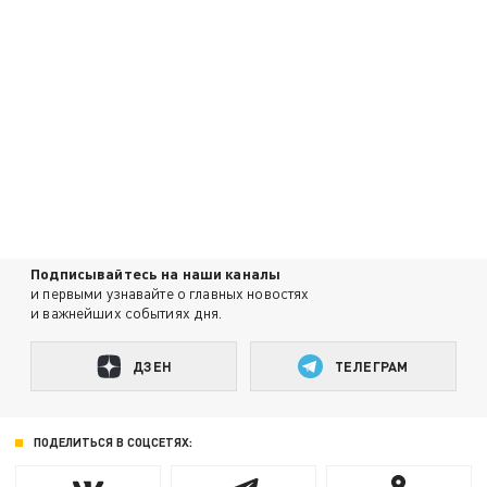
Подписывайтесь на наши каналы
и первыми узнавайте о главных новостях
и важнейших событиях дня.
ДЗЕН
ТЕЛЕГРАМ
ПОДЕЛИТЬСЯ В СОЦСЕТЯХ: