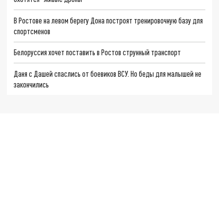
В Ростове на левом берегу Дона построят тренировочную базу для
спортсменов
Белоруссия хочет поставить в Ростов струнный транспорт
Даня с Дашей спаслись от боевиков ВСУ. Но беды для малышей не
закончились