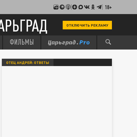
18+
АРЬГРАД
ОТКЛЮЧИТЬ РЕКЛАМУ
ФИЛЬМЫ
ОТЕЦ АНДРЕЙ: ОТВЕТЫ