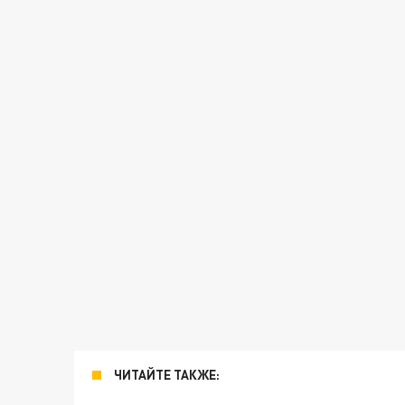
ЧИТАЙТЕ ТАКЖЕ: