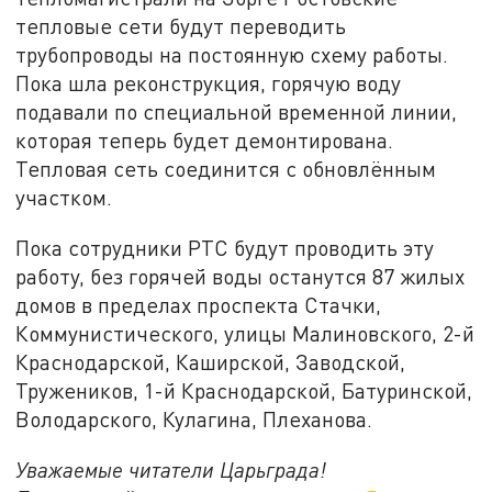
тепловые сети будут переводить
трубопроводы на постоянную схему работы.
Пока шла реконструкция, горячую воду
подавали по специальной временной линии,
которая теперь будет демонтирована.
Тепловая сеть соединится с обновлённым
участком.
Пока сотрудники РТС будут проводить эту
работу, без горячей воды останутся 87 жилых
домов в пределах проспекта Стачки,
Коммунистического, улицы Малиновского, 2-й
Краснодарской, Каширской, Заводской,
Тружеников, 1-й Краснодарской, Батуринской,
Володарского, Кулагина, Плеханова.
Уважаемые читатели Царьграда!