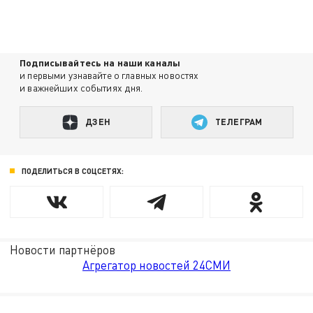
Подписывайтесь на наши каналы
и первыми узнавайте о главных новостях
и важнейших событиях дня.
ДЗЕН
ТЕЛЕГРАМ
ПОДЕЛИТЬСЯ В СОЦСЕТЯХ:
Новости партнёров
Агрегатор новостей 24СМИ