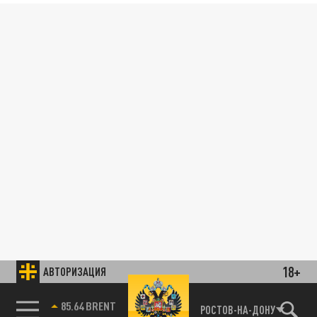
18+
АВТОРИЗАЦИЯ
85.64 BRENT
РОСТОВ-НА-ДОНУ