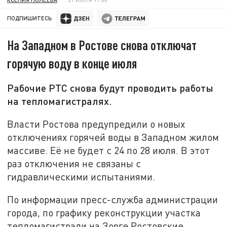
ПОДПИШИТЕСЬ:
На Западном в Ростове снова отключат
горячую воду в конце июля
Рабочие РТС снова будут проводить работы
на тепломагистралях.
Власти Ростова предупредили о новых
отключениях горячей воды в Западном жилом
массиве. Её не будет с 24 по 28 июля. В этот
раз отключения не связаны с
гидравлическими испытаниями.
По информации пресс-служба администрации
города, по графику реконструкции участка
тепломагистрали на Зорге Ростовские