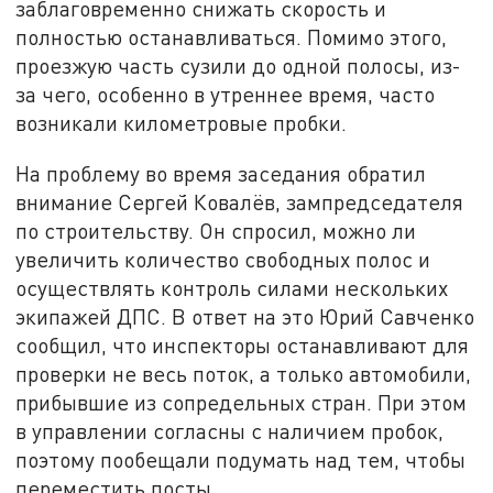
заблаговременно снижать скорость и
полностью останавливаться. Помимо этого,
проезжую часть сузили до одной полосы, из-
за чего, особенно в утреннее время, часто
возникали километровые пробки.
На проблему во время заседания обратил
внимание Сергей Ковалёв, зампредседателя
по строительству. Он спросил, можно ли
увеличить количество свободных полос и
осуществлять контроль силами нескольких
экипажей ДПС. В ответ на это Юрий Савченко
сообщил, что инспекторы останавливают для
проверки не весь поток, а только автомобили,
прибывшие из сопредельных стран. При этом
в управлении согласны с наличием пробок,
поэтому пообещали подумать над тем, чтобы
переместить посты.