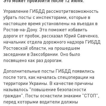
Это может произойти после 12 июня.
Управление ГИБДД рассмотритвозможность
убрать посты с инспекторами, которые в
настоящее время установлены на въездах в
Ростов-на-Дону. Это поможет избавить
дороги от пробок, рассказал Юрий Савченко,
начальник отдела дорожного надзора ГИБДД
Ростовской области, на прошедшем
заседании в Заксобрании. Оно было
посвящено как раз дорогам.
Дополнительные посты ГИБДД появились
после того, как началась спецоперации на
территории Украины. В качестве причины
называлось "повышение безопасности
граждан". Посты оснастили знаками "СТОП",
перед которыми водители должны