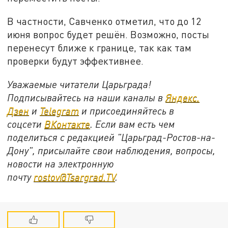
В частности, Савченко отметил, что до 12
июня вопрос будет решён. Возможно, посты
перенесут ближе к границе, так как там
проверки будут эффективнее.
Уважаемые читатели Царьграда!
Подписывайтесь на наши каналы в
Яндекс.
Дзен
и
Telegram
и присоединяйтесь в
соцсети
ВКонтакте
. Если вам есть чем
поделиться с редакцией "Царьград-Ростов-на-
Дону", присылайте свои наблюдения, вопросы,
новости на электронную
почту
rostov@Tsargrad.ТV
.