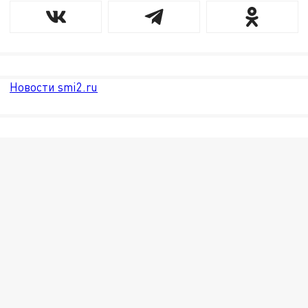
Новости smi2.ru