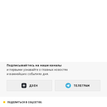
Подписывайтесь на наши каналы
и первыми узнавайте о главных новостях
и важнейших событиях дня.
ДЗЕН
ТЕЛЕГРАМ
ПОДЕЛИТЬСЯ В СОЦСЕТЯХ: