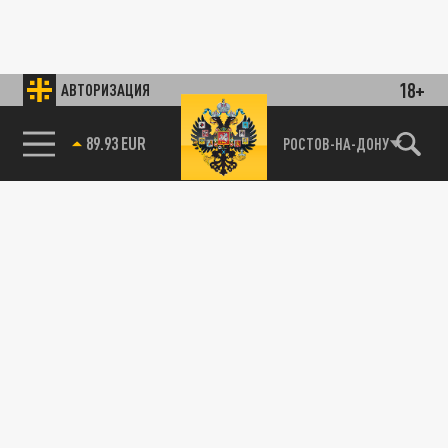
18+
АВТОРИЗАЦИЯ
89.93 EUR
РОСТОВ-НА-ДОНУ