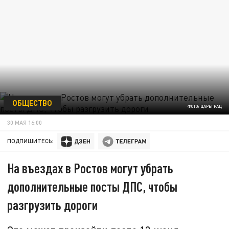
ОБЩЕСТВО
ФОТО: ЦАРЬГРАД
30 МАЯ 16:00
ПОДПИШИТЕСЬ:
На въездах в Ростов могут убрать
дополнительные посты ДПС, чтобы
разгрузить дороги