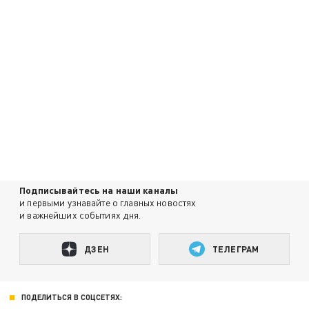
Подписывайтесь на наши каналы
и первыми узнавайте о главных новостях
и важнейших событиях дня.
ДЗЕН
ТЕЛЕГРАМ
ПОДЕЛИТЬСЯ В СОЦСЕТЯХ: