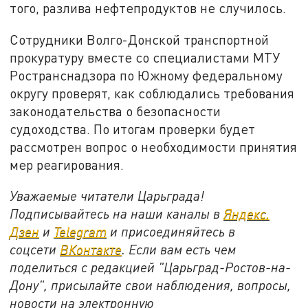
того, разлива нефтепродуктов не случилось.
Сотрудники Волго-Донской транспортной
прокуратуру вместе со специалистами МТУ
Ространснадзора по Южному федеральному
округу проверят, как соблюдались требования
законодательства о безопасности
судоходства. По итогам проверки будет
рассмотрен вопрос о необходимости принятия
мер реагирования.
Уважаемые читатели Царьграда!
Подписывайтесь на наши каналы в
Яндекс.
Дзен
и
Telegram
и присоединяйтесь в
соцсети
ВКонтакте
. Если вам есть чем
поделиться с редакцией "Царьград-Ростов-на-
Дону", присылайте свои наблюдения, вопросы,
новости на электронную