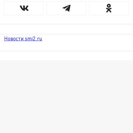
Новости smi2.ru