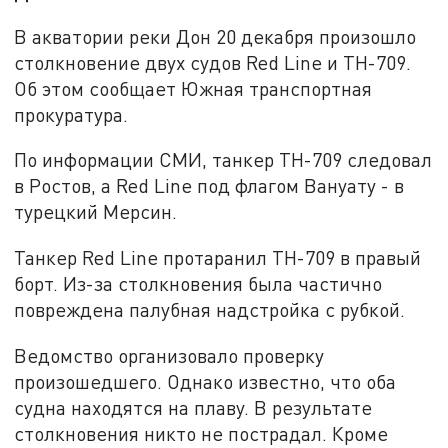
В акватории реки Дон 20 декабря произошло
столкновение двух судов Red Line и ТН-709.
Об этом сообщает Южная транспортная
прокуратура.
По информации СМИ, танкер ТН-709 следовал
в Ростов, а Red Line под флагом Вануату - в
турецкий Мерсин.
Танкер Red Line протаранил ТН-709 в правый
борт. Из-за столкновения была частично
повреждена палубная надстройка с рубкой.
Ведомство организовало проверку
произошедшего. Однако известно, что оба
судна находятся на плаву. В результате
столкновения никто не пострадал. Кроме