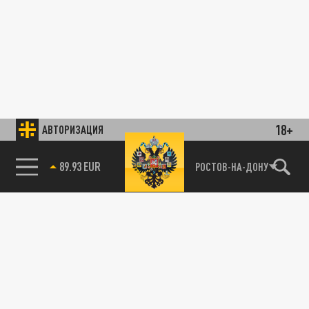
18+
АВТОРИЗАЦИЯ
89.93 EUR
РОСТОВ-НА-ДОНУ