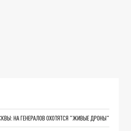
ОСКВЫ: НА ГЕНЕРАЛОВ ОХОТЯТСЯ "ЖИВЫЕ ДРОНЫ"