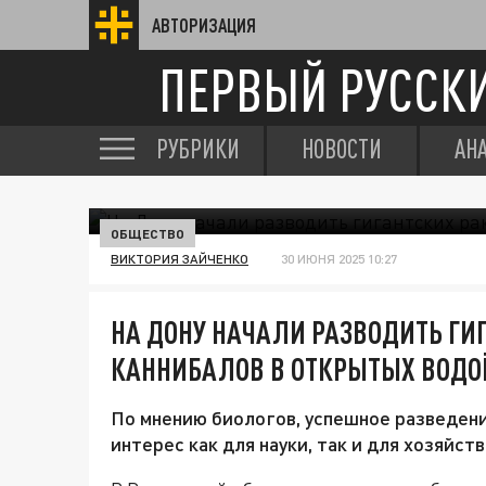
АВТОРИЗАЦИЯ
ПЕРВЫЙ РУССК
РУБРИКИ
НОВОСТИ
АН
ОБЩЕСТВО
ВИКТОРИЯ ЗАЙЧЕНКО
30 ИЮНЯ 2025 10:27
НА ДОНУ НАЧАЛИ РАЗВОДИТЬ ГИ
КАННИБАЛОВ В ОТКРЫТЫХ ВОДО
По мнению биологов, успешное разведени
интерес как для науки, так и для хозяйс