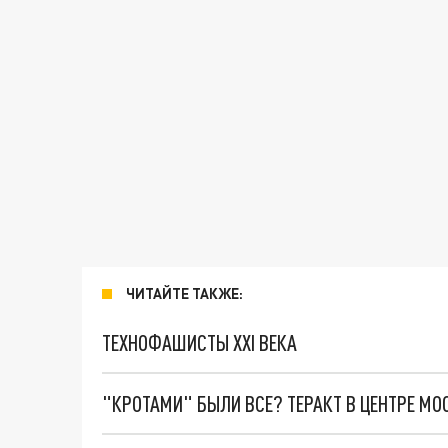
ЧИТАЙТЕ ТАКЖЕ:
ТЕХНОФАШИСТЫ XXI ВЕКА
"КРОТАМИ" БЫЛИ ВСЕ? ТЕРАКТ В ЦЕНТРЕ М