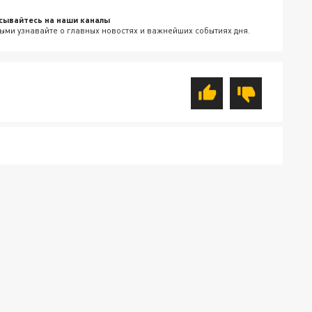
сывайтесь на наши каналы
ыми узнавайте о главных новостях и важнейших событиях дня.