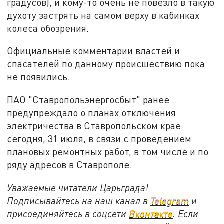
градусов), и кому-то очень не повезло в такую
духоту застрять на самом верху в кабинках
колеса обозрения.
Официальные комментарии властей и
спасателей по данному происшествию пока
не появились.
ПАО "Ставропольэнергосбыт" ранее
предупреждало о планах отключения
электричества в Ставропольском крае
сегодня, 31 июля, в связи с проведением
плановых ремонтных работ, в том числе и по
ряду адресов в Ставрополе.
Уважаемые читатели Царьграда!
Подписывайтесь на наш канал в
Telegram
и
присоединяйтесь в соцсети
Вконтакте
. Если