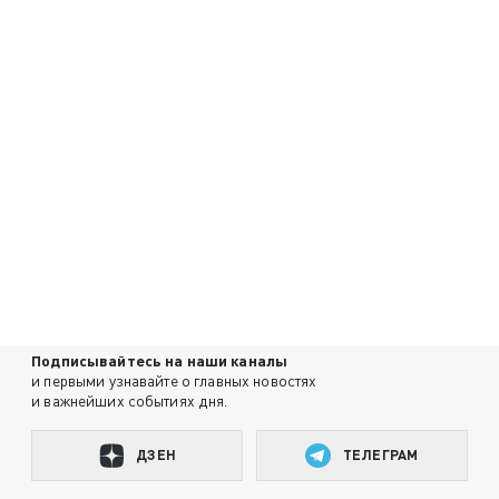
Подписывайтесь на наши каналы
и первыми узнавайте о главных новостях
и важнейших событиях дня.
ДЗЕН
ТЕЛЕГРАМ