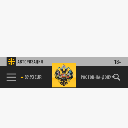
18+
АВТОРИЗАЦИЯ
89.93 EUR
РОСТОВ-НА-ДОНУ