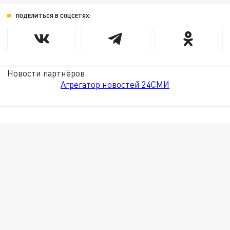
ПОДЕЛИТЬСЯ В СОЦСЕТЯХ:
Новости партнёров
Агрегатор новостей 24СМИ