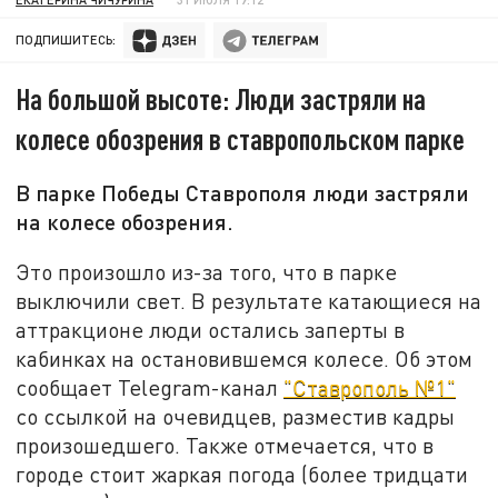
ПОДПИШИТЕСЬ:
На большой высоте: Люди застряли на
колесе обозрения в ставропольском парке
В парке Победы Ставрополя люди застряли
на колесе обозрения.
Это произошло из-за того, что в парке
выключили свет. В результате катающиеся на
аттракционе люди остались заперты в
кабинках на остановившемся колесе. Об этом
сообщает Telegram-канал
"Ставрополь №1"
со ссылкой на очевидцев, разместив кадры
произошедшего. Также отмечается, что в
городе стоит жаркая погода (более тридцати