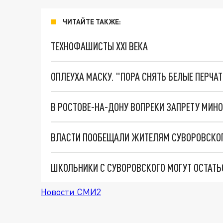
ЧИТАЙТЕ ТАКЖЕ:
ТЕХНОФАШИСТЫ XXI ВЕКА
ОПЛЕУХА МАСКУ. "ПОРА СНЯТЬ БЕЛЫЕ ПЕРЧА
ВЛАСТИ ПООБЕЩАЛИ ЖИТЕЛЯМ СУВОРОВСКО
ШКОЛЬНИКИ С СУВОРОВСКОГО МОГУТ ОСТАТЬ
Новости СМИ2