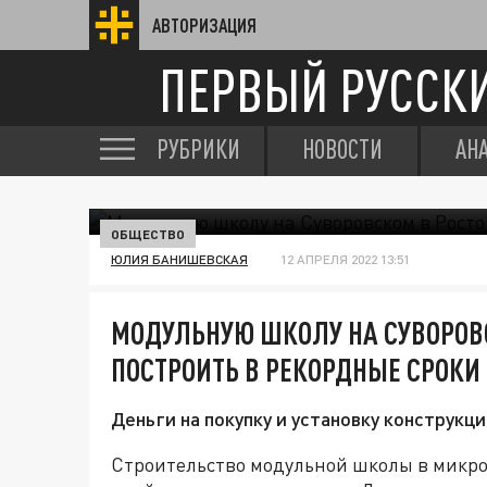
АВТОРИЗАЦИЯ
ПЕРВЫЙ РУССК
РУБРИКИ
НОВОСТИ
АН
ОБЩЕСТВО
ЮЛИЯ БАНИШЕВСКАЯ
12 АПРЕЛЯ 2022 13:51
МОДУЛЬНУЮ ШКОЛУ НА СУВОРОВ
ПОСТРОИТЬ В РЕКОРДНЫЕ СРОКИ
Деньги на покупку и установку конструкц
Строительство модульной школы в микро