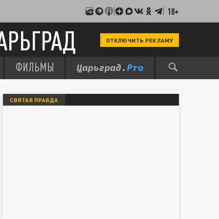
18+
АРЬГРАД
ОТКЛЮЧИТЬ РЕКЛАМУ
ФИЛЬМЫ
СВЯТАЯ ПРАВДА